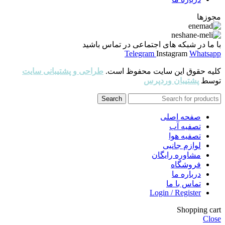
مجوزها
با ما در شبکه های اجتماعی در تماس باشید
Telegram
Instagram
Whatsapp
کلیه حقوق این سایت محفوظ است.
طراحی و پشتیبانی سایت
توسط
پشتیبان وردپرس
Search
صفحه اصلی
تصفیه آب
تصفیه هوا
لوازم جانبی
مشاوره رایگان
فروشگاه
درباره ما
تماس با ما
Login / Register
Shopping cart
Close