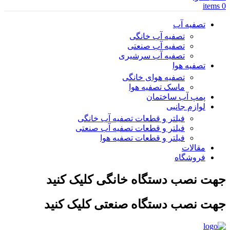
items
0
تصفیه آب
تصفیه آب خانگی
تصفیه آب صنعتی
تصفیه آب سرشیری
تصفیه هوا
تصفیه هوای خانگی
ماسک تصفیه هوا
پمپ آب ساختمان
لوازم جانبی
فیلتر و قطعات تصفیه آب خانگی
فیلتر و قطعات تصفیه آب صنعتی
فیلتر و قطعات تصفیه هوا
مقالات
فروشگاه
جهت نصب دستگاه خانگی کلیک کنید
جهت نصب دستگاه صنعتی کلیک کنید