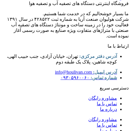
فروشگاه اینترنتی دستگاه های تصفیه آب و تصفیه هوا
ما بسیار خوشحالیم که در خدمت شما هستیم.
شرکت هولیوان صنعت آریا به شماره ثبت ۴۲۸۵۲۲ در سال ۱۳۹۱
فعالیت خود را در زمینه ساخت و مونتاژ دستگاه های تصفیه آب
صنعتی با متراژهای متفاوت ویژه صنایع به صورت رسمی آغاز
نموده است.
ارتباط با ما
آدرس دفتر مرکزی:
تهران، خیابان آزادی، جنب حبیب الهی،
کوچه شاهین، پلاک یک طبقه دوم
آدرس ایمیل:
info@houlivan.com
شماره تماس:
۰۹۳۰۵۹۶۰۰۶۰
دسترسی سریع
مشاوره رایگان
تماس با ما
درباره ما
مشاوره رایگان
تماس با ما
درباره ما