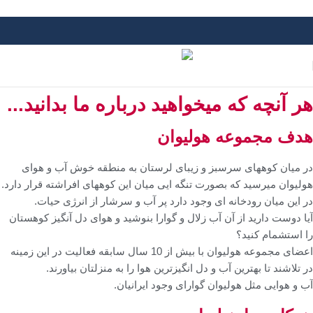
Skip to navigation
Skip to main content
هر آنچه که میخواهید درباره ما بدانید...
هدف مجموعه هولیوان
در میان کوههای سرسبز و زیبای لرستان به منطقه خوش آب و هوای
هولیوان میرسید که بصورت تنگه ایی میان این کوههای افراشته قرار دارد.
در این میان رودخانه ای وجود دارد پر آب و سرشار از انرژی حیات.
آیا دوست دارید از آن آب زلال و گوارا بنوشید و هوای دل آنگیز کوهستان
را استشمام کنید؟
اعضای مجموعه هولیوان با بیش از 10 سال سابقه فعالیت در این زمینه
در تلاشند تا بهترین آب و دل انگیزترین هوا را به منزلتان بیاورند.
آب و هوایی مثل هولیوان گوارای وجود ایرانیان.