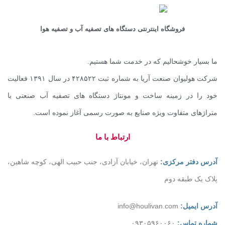
فروشگاه اینترنتی دستگاه های تصفیه آب و تصفیه هوا
ما بسیار خوشحالیم که در خدمت شما هستیم.
شرکت هولیوان صنعت آریا به شماره ثبت ۴۲۸۵۲۲ در سال ۱۳۹۱ فعالیت
خود را در زمینه ساخت و مونتاژ دستگاه های تصفیه آب صنعتی با
متراژهای متفاوت ویژه صنایع به صورت رسمی آغاز نموده است.
ارتباط با ما
آدرس دفتر مرکزی:
تهران، خیابان آزادی، جنب حبیب الهی، کوچه شاهین،
پلاک یک طبقه دوم
آدرس ایمیل:
info@houlivan.com
شماره تماس:
۰۹۳۰۵۹۶۰۰۶۰