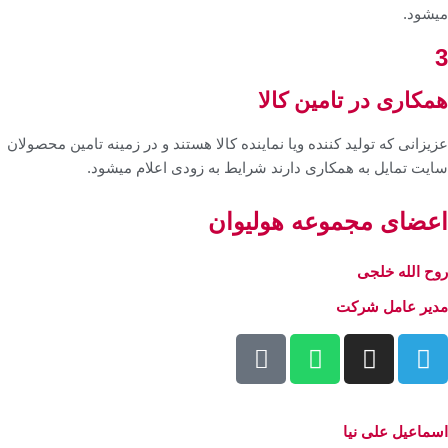
میشود.
3
همکاری در تامین کالا
عزیزانی که تولید کننده ویا نماینده کالا هستند و در زمینه تامین محصولان
سایت تمایل به همکاری دارند شرایط به زودی اعلام میشود.
اعضای مجموعه هولیوان
روح الله خلجی
مدیر عامل شرکت
اسماعیل علی نیا