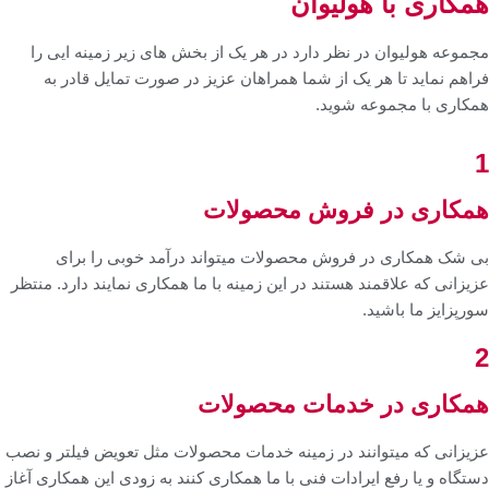
همکاری با هولیوان
مجموعه هولیوان در نظر دارد در هر یک از بخش های زیر زمینه ایی را
فراهم نماید تا هر یک از شما همراهان عزیز در صورت تمایل قادر به
همکاری با مجموعه شوید.
1
همکاری در فروش محصولات
بی شک همکاری در فروش محصولات میتواند درآمد خوبی را برای
عزیزانی که علاقمند هستند در این زمینه با ما همکاری نمایند دارد. منتظر
سورپزایز ما باشید.
2
همکاری در خدمات محصولات
عزیزانی که میتوانند در زمینه خدمات محصولات مثل تعویض فیلتر و نصب
دستگاه و یا رفع ایرادات فنی با ما همکاری کنند به زودی این همکاری آغاز