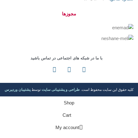
مجوزها
با ما در شبکه های اجتماعی در تماس باشید
کلیه حقوق این سایت محفوظ است.
طراحی و پشتیبانی سایت
توسط
پشتیبان وردپرس
Shop
Cart
My account