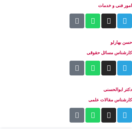
امور فنی و خدمات
حسن بهارلو
کارشناس مسائل حقوقی
دکتر ابوالحسنی
کارشناس مقالات علمی