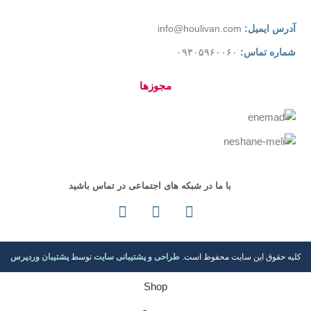
آدرس ایمیل:
info@houlivan.com
شماره تماس:
۰۹۳۰۵۹۶۰۰۶۰
مجوزها
با ما در شبکه های اجتماعی در تماس باشید
کلیه حقوق این سایت محفوظ است.
طراحی و پشتیبانی سایت
توسط
پشتیبان وردپرس
Shop