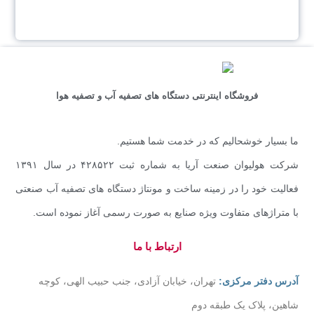
فروشگاه اینترنتی دستگاه های تصفیه آب و تصفیه هوا
ما بسیار خوشحالیم که در خدمت شما هستیم.
شرکت هولیوان صنعت آریا به شماره ثبت ۴۲۸۵۲۲ در سال ۱۳۹۱
فعالیت خود را در زمینه ساخت و مونتاژ دستگاه های تصفیه آب صنعتی
با متراژهای متفاوت ویژه صنایع به صورت رسمی آغاز نموده است.
ارتباط با ما
آدرس دفتر مرکزی:
تهران، خیابان آزادی، جنب حبیب الهی، کوچه
شاهین، پلاک یک طبقه دوم