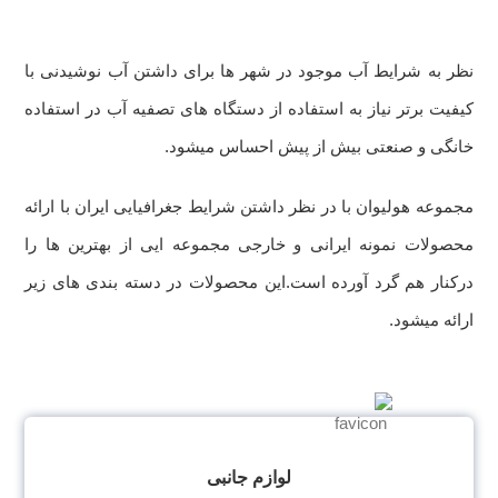
نظر به شرایط آب موجود در شهر ها برای داشتن آب نوشیدنی با
کیفیت برتر نیاز به استفاده از دستگاه های تصفیه آب در استفاده
خانگی و صنعتی بیش از پیش احساس میشود.
مجموعه هولیوان با در نظر داشتن شرایط جغرافیایی ایران با ارائه
محصولات نمونه ایرانی و خارجی مجموعه ایی از بهترین ها را
درکنار هم گرد آورده است.این محصولات در دسته بندی های زیر
ارائه میشود.
لوازم جانبی