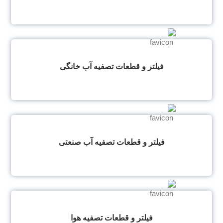
فیلتر و قطعات تصفیه آب خانگی
فیلتر و قطعات تصفیه آب صنعتی
فیلتر و قطعات تصفیه هوا