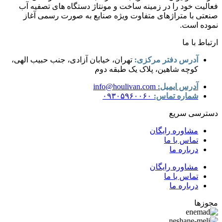
فعالیت خود را در زمینه ساخت و مونتاژ دستگاه های تصفیه آب
صنعتی با متراژهای متفاوت ویژه صنایع به صورت رسمی آغاز
نموده است.
ارتباط با ما
آدرس دفتر مرکزی:
تهران، خیابان آزادی، جنب حبیب الهی،
کوچه شاهین، پلاک یک طبقه دوم
آدرس ایمیل:
info@houlivan.com
شماره تماس:
۰۹۳۰۵۹۶۰۰۶۰
دسترسی سریع
مشاوره رایگان
تماس با ما
درباره ما
مشاوره رایگان
تماس با ما
درباره ما
مجوزها