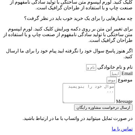
کلیک کنید. لورم ایپسوم متن ساختگی با تولید سادگی نامفهوم از
صنعت چاپ و با استفاده از طراحان گرافیک است.
چه معیارهایی را برای یک خرید خوب باید در نظر گرفت؟
برای تغییر این متن بر روی دکمه ویرایش کلیک کنید. لورم ایپسوم
متن ساختگی با تولید سادگی نامفهوم از صنعت چاپ و با استفاده از
طراحان گرافیک است.
اگر هنوز پاسخ سوال خود را نگرفته ایید پیام خود را برای ما ارسال
کنید.
نام و نام خانوادگی
Email
موضوع
Message
ارسال درخواست مشاوره رایگان
در صورت تمایل میتوانید در واتساپ با ما در ارتباط باشید.
تماس با ما