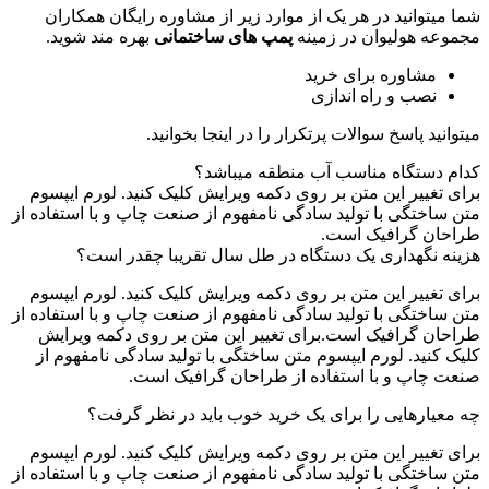
شما میتوانید در هر یک از موارد زیر از مشاوره رایگان همکاران
مجموعه هولیوان در زمینه
پمپ های ساختمانی
بهره مند شوید.
مشاوره برای خرید
نصب و راه اندازی
میتوانید پاسخ سوالات پرتکرار را در اینجا بخوانید.
کدام دستگاه مناسب آب منطقه میباشد؟
برای تغییر این متن بر روی دکمه ویرایش کلیک کنید. لورم ایپسوم
متن ساختگی با تولید سادگی نامفهوم از صنعت چاپ و با استفاده از
طراحان گرافیک است.
هزینه نگهداری یک دستگاه در طل سال تقریبا چقدر است؟
برای تغییر این متن بر روی دکمه ویرایش کلیک کنید. لورم ایپسوم
متن ساختگی با تولید سادگی نامفهوم از صنعت چاپ و با استفاده از
طراحان گرافیک است.برای تغییر این متن بر روی دکمه ویرایش
کلیک کنید. لورم ایپسوم متن ساختگی با تولید سادگی نامفهوم از
صنعت چاپ و با استفاده از طراحان گرافیک است.
چه معیارهایی را برای یک خرید خوب باید در نظر گرفت؟
برای تغییر این متن بر روی دکمه ویرایش کلیک کنید. لورم ایپسوم
متن ساختگی با تولید سادگی نامفهوم از صنعت چاپ و با استفاده از