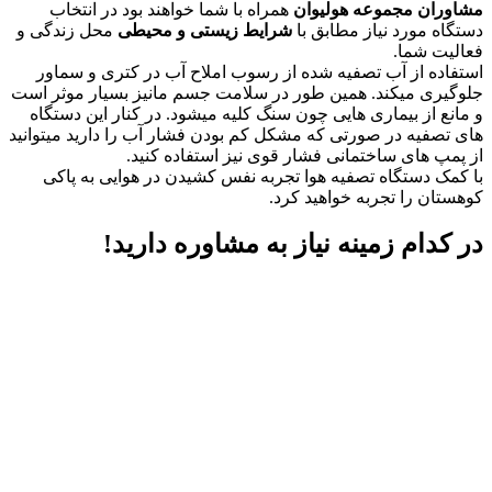
مشاوران مجموعه هولیوان
همراه با شما خواهند بود در انتخاب
دستگاه مورد نیاز مطابق با
شرایط زیستی و محیطی
محل زندگی و
فعالیت شما.
استفاده از آب تصفیه شده از رسوب املاح آب در کتری و سماور
جلوگیری میکند. همین طور در سلامت جسم مانیز بسیار موثر است
و مانع از بیماری هایی چون سنگ کلیه میشود. در کنار این دستگاه
های تصفیه در صورتی که مشکل کم بودن فشار آب را دارید میتوانید
از پمپ های ساختمانی فشار قوی نیز استفاده کنید.
با کمک دستگاه تصفیه هوا تجربه نفس کشیدن در هوایی به پاکی
کوهستان را تجربه خواهید کرد.
در کدام زمینه نیاز به مشاوره دارید!