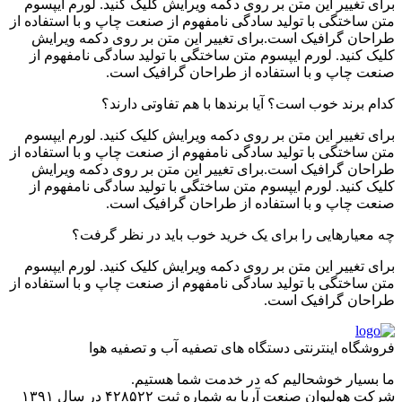
برای تغییر این متن بر روی دکمه ویرایش کلیک کنید. لورم ایپسوم
متن ساختگی با تولید سادگی نامفهوم از صنعت چاپ و با استفاده از
طراحان گرافیک است.برای تغییر این متن بر روی دکمه ویرایش
کلیک کنید. لورم ایپسوم متن ساختگی با تولید سادگی نامفهوم از
صنعت چاپ و با استفاده از طراحان گرافیک است.
کدام برند خوب است؟ آیا برندها با هم تفاوتی دارند؟
برای تغییر این متن بر روی دکمه ویرایش کلیک کنید. لورم ایپسوم
متن ساختگی با تولید سادگی نامفهوم از صنعت چاپ و با استفاده از
طراحان گرافیک است.برای تغییر این متن بر روی دکمه ویرایش
کلیک کنید. لورم ایپسوم متن ساختگی با تولید سادگی نامفهوم از
صنعت چاپ و با استفاده از طراحان گرافیک است.
چه معیارهایی را برای یک خرید خوب باید در نظر گرفت؟
برای تغییر این متن بر روی دکمه ویرایش کلیک کنید. لورم ایپسوم
متن ساختگی با تولید سادگی نامفهوم از صنعت چاپ و با استفاده از
طراحان گرافیک است.
فروشگاه اینترنتی دستگاه های تصفیه آب و تصفیه هوا
ما بسیار خوشحالیم که در خدمت شما هستیم.
شرکت هولیوان صنعت آریا به شماره ثبت ۴۲۸۵۲۲ در سال ۱۳۹۱