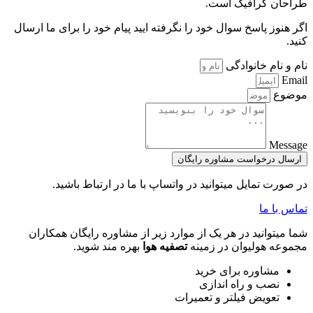
طراحان گرافیک است.
اگر هنوز پاسخ سوال خود را نگرفته ایید پیام خود را برای ما ارسال
کنید.
نام و نام خانوادگی
Email
موضوع
Message
ارسال درخواست مشاوره رایگان
در صورت تمایل میتوانید در واتساپ با ما در ارتباط باشید.
تماس با ما
شما میتوانید در هر یک از موارد زیر از مشاوره رایگان همکاران
مجموعه هولیوان در زمینه
تصفیه هوا
بهره مند شوید.
مشاوره برای خرید
نصب و راه اندازی
تعویض فیلتر و تعمیرات