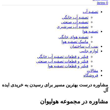
items
0
تصفیه آب
تصفیه آب خانگی
تصفیه آب صنعتی
تصفیه آب سرشیری
تصفیه هوا
تصفیه هوای خانگی
ماسک تصفیه هوا
پمپ آب ساختمان
لوازم جانبی
فیلتر و قطعات تصفیه آب خانگی
فیلتر و قطعات تصفیه آب صنعتی
فیلتر و قطعات تصفیه هوا
مقالات
فروشگاه
مشاوره درست بهترین مسیر برای رسیدن به خریدی ایده
آل
مشاوره در مجموعه هولیوان