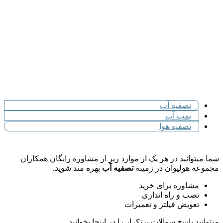
تصفیه آب
پمپ آب
تصفیه هوا
شما میتوانید در هر یک از موارد زیر از مشاوره رایگان همکاران
مجموعه هولیوان در زمینه
تصفیه آب
بهره مند شوید.
مشاوره برای خرید
نصب و راه اندازی
تعویض فیلتر و تعمیرات
میتوانید پاسخ سوالات پرتکرار را در اینجا بخوانید.