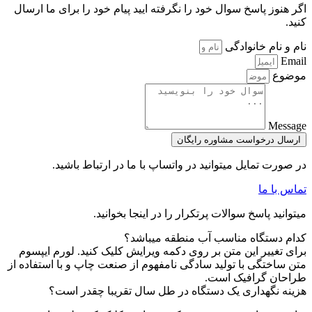
اگر هنوز پاسخ سوال خود را نگرفته ایید پیام خود را برای ما ارسال
کنید.
نام و نام خانوادگی
Email
موضوع
Message
ارسال درخواست مشاوره رایگان
در صورت تمایل میتوانید در واتساپ با ما در ارتباط باشید.
تماس با ما
میتوانید پاسخ سوالات پرتکرار را در اینجا بخوانید.
کدام دستگاه مناسب آب منطقه میباشد؟
برای تغییر این متن بر روی دکمه ویرایش کلیک کنید. لورم ایپسوم
متن ساختگی با تولید سادگی نامفهوم از صنعت چاپ و با استفاده از
طراحان گرافیک است.
هزینه نگهداری یک دستگاه در طل سال تقریبا چقدر است؟