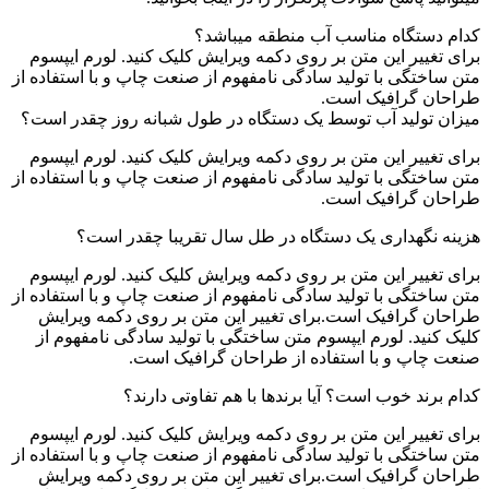
کدام دستگاه مناسب آب منطقه میباشد؟
برای تغییر این متن بر روی دکمه ویرایش کلیک کنید. لورم ایپسوم
متن ساختگی با تولید سادگی نامفهوم از صنعت چاپ و با استفاده از
طراحان گرافیک است.
میزان تولید آب توسط یک دستگاه در طول شبانه روز چقدر است؟
برای تغییر این متن بر روی دکمه ویرایش کلیک کنید. لورم ایپسوم
متن ساختگی با تولید سادگی نامفهوم از صنعت چاپ و با استفاده از
طراحان گرافیک است.
هزینه نگهداری یک دستگاه در طل سال تقریبا چقدر است؟
برای تغییر این متن بر روی دکمه ویرایش کلیک کنید. لورم ایپسوم
متن ساختگی با تولید سادگی نامفهوم از صنعت چاپ و با استفاده از
طراحان گرافیک است.برای تغییر این متن بر روی دکمه ویرایش
کلیک کنید. لورم ایپسوم متن ساختگی با تولید سادگی نامفهوم از
صنعت چاپ و با استفاده از طراحان گرافیک است.
کدام برند خوب است؟ آیا برندها با هم تفاوتی دارند؟
برای تغییر این متن بر روی دکمه ویرایش کلیک کنید. لورم ایپسوم
متن ساختگی با تولید سادگی نامفهوم از صنعت چاپ و با استفاده از
طراحان گرافیک است.برای تغییر این متن بر روی دکمه ویرایش