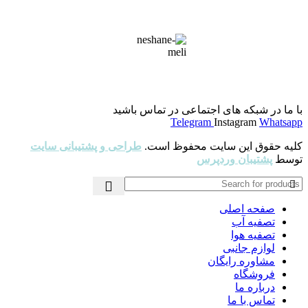
با ما در شبکه های اجتماعی در تماس باشید
Telegram
Instagram
Whatsapp
کلیه حقوق این سایت محفوظ است.
طراحی و پشتیبانی سایت
توسط
پشتیبان وردپرس
صفحه اصلی
تصفیه آب
تصفیه هوا
لوازم جانبی
مشاوره رایگان
فروشگاه
درباره ما
تماس با ما