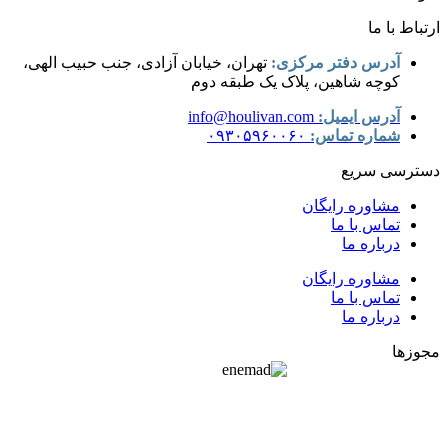
ارتباط با ما
آدرس دفتر مرکزی:
تهران، خیابان آزادی، جنب حبیب الهی،
کوچه شاهین، پلاک یک طبقه دوم
آدرس ایمیل:
info@houlivan.com
شماره تماس:
۰۹۳۰۵۹۶۰۰۶۰
دسترسی سریع
مشاوره رایگان
تماس با ما
درباره ما
مشاوره رایگان
تماس با ما
درباره ما
مجوزها