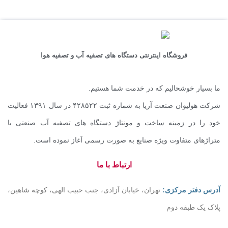
فروشگاه اینترنتی دستگاه های تصفیه آب و تصفیه هوا
ما بسیار خوشحالیم که در خدمت شما هستیم.
شرکت هولیوان صنعت آریا به شماره ثبت ۴۲۸۵۲۲ در سال ۱۳۹۱ فعالیت
خود را در زمینه ساخت و مونتاژ دستگاه های تصفیه آب صنعتی با
متراژهای متفاوت ویژه صنایع به صورت رسمی آغاز نموده است.
ارتباط با ما
آدرس دفتر مرکزی:
تهران، خیابان آزادی، جنب حبیب الهی، کوچه شاهین،
پلاک یک طبقه دوم