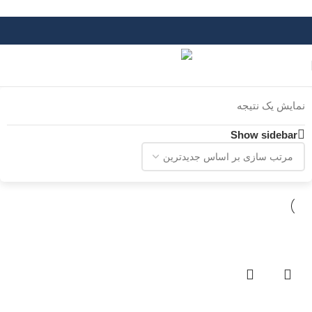
Skip to navigation
Skip to main content
نمایش یک نتیجه
Show sidebar