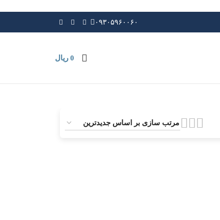
۰۹۳۰۵۹۶۰۰۶۰
0
ریال