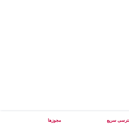
رسی سریع
مجوزها