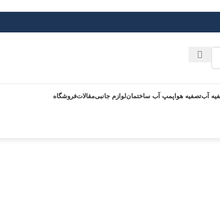
یه آب
تصفیه هوا
پمپ آب ساختمان
لوازم جانبی
مقالات
فروشگاه