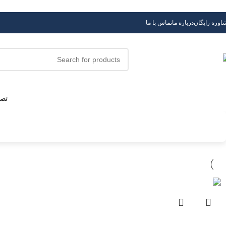
Skip to navigation
Skip to main content
اوره رایگان
درباره ما
تماس با ما
تصف