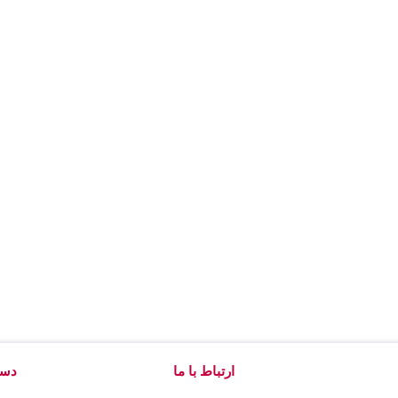
ارتباط با ما
دست