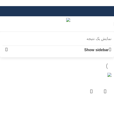
Skip to navigation
Skip to main content
نمایش یک نتیجه
Show sidebar