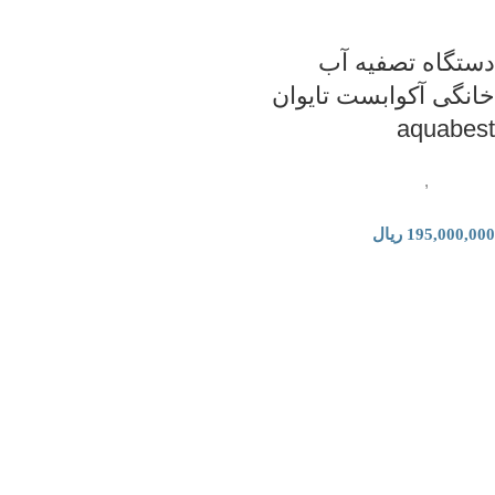
دستگاه تصفیه آب
خانگی آکوابست تایوان
aquabest
تصفیه آب
,
دستگاه تصفیه آب
خانگی
195,000,000
ریال