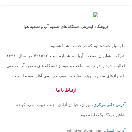
فروشگاه اینترنتی دستگاه های تصفیه آب و تصفیه هوا
ما بسیار خوشحالیم که در خدمت شما هستیم.
شرکت هولیوان صنعت آریا به شماره ثبت ۴۲۸۵۲۲ در سال ۱۳۹۱
فعالیت خود را در زمینه ساخت و مونتاژ دستگاه های تصفیه آب صنعتی
با متراژهای متفاوت ویژه صنایع به صورت رسمی آغاز نموده است.
ارتباط با ما
آدرس دفتر مرکزی:
تهران، خیابان آزادی، جنب حبیب الهی، کوچه
شاهین، پلاک یک طبقه دوم
آدرس ایمیل:
info@houlivan.com