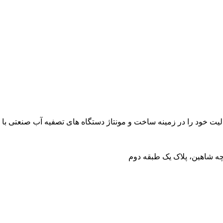
چه شاهین، پلاک یک طبقه دوم