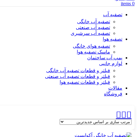
items
0
تصفیه آب
تصفیه آب خانگی
تصفیه آب صنعتی
تصفیه آب سرشیری
تصفیه هوا
تصفیه هوای خانگی
ماسک تصفیه هوا
پمپ آب ساختمان
لوازم جانبی
فیلتر و قطعات تصفیه آب خانگی
فیلتر و قطعات تصفیه آب صنعتی
فیلتر و قطعات تصفیه هوا
مقالات
فروشگاه