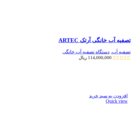
تصفیه آب خانگی آرتک ARTEC
تصفیه آب
,
دستگاه تصفیه آب خانگی
114,000,000
ریال
افزودن به سبد خرید
Quick view