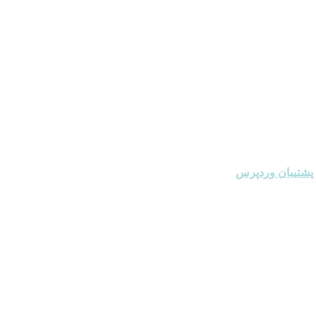
پشتیبان وردپرس