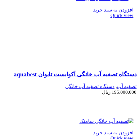
افزودن به سبد خرید
Quick view
دستگاه تصفیه آب خانگی آکوابست تایوان aquabest
تصفیه آب
,
دستگاه تصفیه آب خانگی
195,000,000
ریال
افزودن به سبد خرید
Quick view