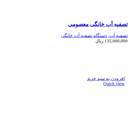
تصفیه آب خانگی معصومی
تصفیه آب
,
دستگاه تصفیه آب خانگی
135,000,000
ریال
افزودن به سبد خرید
Quick view