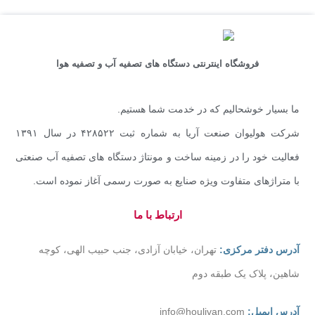
فروشگاه اینترنتی دستگاه های تصفیه آب و تصفیه هوا
ما بسیار خوشحالیم که در خدمت شما هستیم.
شرکت هولیوان صنعت آریا به شماره ثبت ۴۲۸۵۲۲ در سال ۱۳۹۱
فعالیت خود را در زمینه ساخت و مونتاژ دستگاه های تصفیه آب صنعتی
با متراژهای متفاوت ویژه صنایع به صورت رسمی آغاز نموده است.
ارتباط با ما
آدرس دفتر مرکزی:
تهران، خیابان آزادی، جنب حبیب الهی، کوچه
شاهین، پلاک یک طبقه دوم
آدرس ایمیل:
info@houlivan.com