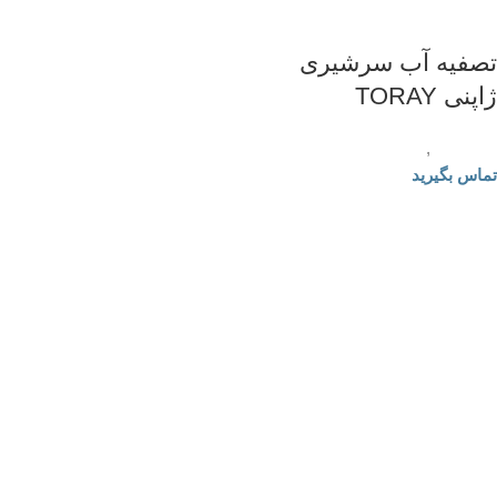
تصفیه آب سرشیری
ژاپنی TORAY
تصفیه آب
,
تصفیه آب سرشیری
تماس بگیرید