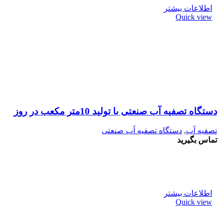
اطلاعات بیشتر
Quick view
دستگاه تصفیه آب صنعتی با تولید 10متر مکعب در روز
تصفیه آب
,
دستگاه تصفیه آب صنعتی
تماس بگیرید
اطلاعات بیشتر
Quick view