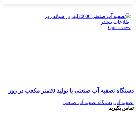
اطلاعات بیشتر
Quick view
دستگاه تصفیه آب صنعتی با تولید 20متر مکعب در روز
تصفیه آب
,
دستگاه تصفیه آب صنعتی
تماس بگیرید