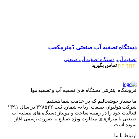
دستگاه تصفیه آب صنعتی 5مترمکعب
تصفیه آب
,
دستگاه تصفیه آب صنعتی
تماس بگیرید
فروشگاه اینترنتی دستگاه های تصفیه آب و تصفیه هوا
ما بسیار خوشحالیم که در خدمت شما هستیم.
شرکت هولیوان صنعت آریا به شماره ثبت ۴۲۸۵۲۲ در سال ۱۳۹۱
فعالیت خود را در زمینه ساخت و مونتاژ دستگاه های تصفیه آب
صنعتی با متراژهای متفاوت ویژه صنایع به صورت رسمی آغاز
نموده است.
ارتباط با ما