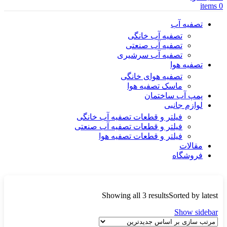
items
0
تصفیه آب
تصفیه آب خانگی
تصفیه آب صنعتی
تصفیه آب سرشیری
تصفیه هوا
تصفیه هوای خانگی
ماسک تصفیه هوا
پمپ آب ساختمان
لوازم جانبی
فیلتر و قطعات تصفیه آب خانگی
فیلتر و قطعات تصفیه آب صنعتی
فیلتر و قطعات تصفیه هوا
مقالات
فروشگاه
Showing all 3 results
Sorted by latest
Show sidebar