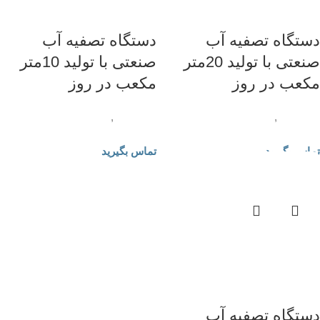
دستگاه تصفیه آب
دستگاه تصفیه آب
صنعتی با تولید 20متر
صنعتی با تولید 10متر
مکعب در روز
مکعب در روز
تصفیه آب
,
دستگاه تصفیه آب
تصفیه آب
,
دستگاه تصفیه آب
صنعتی
صنعتی
تماس بگیرید
تماس بگیرید
دستگاه تصفیه آب