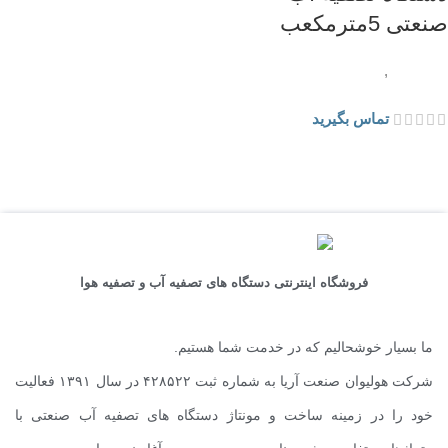
صنعتی 5مترمکعب
تصفیه آب
,
دستگاه تصفیه آب
صنعتی
تماس بگیرید
فروشگاه اینترنتی دستگاه های تصفیه آب و تصفیه هوا
ما بسیار خوشحالیم که در خدمت شما هستیم.
شرکت هولیوان صنعت آریا به شماره ثبت ۴۲۸۵۲۲ در سال ۱۳۹۱ فعالیت
خود را در زمینه ساخت و مونتاژ دستگاه های تصفیه آب صنعتی با