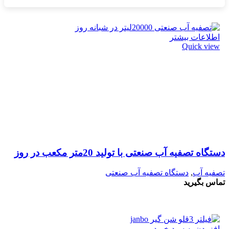
اطلاعات بیشتر
Quick view
دستگاه تصفیه آب صنعتی با تولید 20متر مکعب در روز
تصفیه آب
,
دستگاه تصفیه آب صنعتی
تماس بگیرید
افزودن به سبد خرید