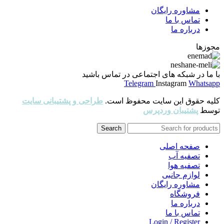
مشاوره رایگان
تماس با ما
درباره ما
مجوزها
با ما در شبکه های اجتماعی در تماس باشید
Telegram
Instagram
Whatsapp
کلیه حقوق این سایت محفوظ است.
طراحی و پشتیبانی سایت
توسط
پشتیبان وردپرس
Search
صفحه اصلی
تصفیه آب
تصفیه هوا
لوازم جانبی
مشاوره رایگان
فروشگاه
درباره ما
تماس با ما
Login / Register