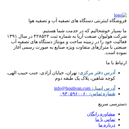
فروشگاه اینترنتی دستگاه های تصفیه آب و تصفیه هوا
ما بسیار خوشحالیم که در خدمت شما هستیم.
شرکت هولیوان صنعت آریا به شماره ثبت ۴۲۸۵۲۲ در سال ۱۳۹۱
فعالیت خود را در زمینه ساخت و مونتاژ دستگاه های تصفیه آب
صنعتی با متراژهای متفاوت ویژه صنایع به صورت رسمی آغاز
نموده است.
ارتباط با ما
آدرس دفتر مرکزی:
تهران، خیابان آزادی، جنب حبیب الهی،
کوچه شاهین، پلاک یک طبقه دوم
آدرس ایمیل:
info@houlivan.com
شماره تماس:
۰۹۳۰۵۹۶۰۰۶۰
دسترسی سریع
مشاوره رایگان
تماس با ما
درباره ما