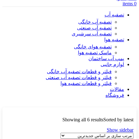
items
0
تصفیه آب
تصفیه آب خانگی
تصفیه آب صنعتی
تصفیه آب سرشیری
تصفیه هوا
تصفیه هوای خانگی
ماسک تصفیه هوا
پمپ آب ساختمان
لوازم جانبی
فیلتر و قطعات تصفیه آب خانگی
فیلتر و قطعات تصفیه آب صنعتی
فیلتر و قطعات تصفیه هوا
مقالات
فروشگاه
Showing all 6 results
Sorted by latest
Show sidebar