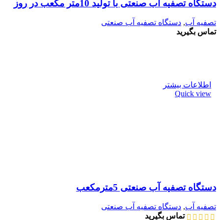
دستگاه تصفیه آب صنعتی با تولید 10متر مکعب در روز
تصفیه آب
,
دستگاه تصفیه آب صنعتی
تماس بگیرید
اطلاعات بیشتر
Quick view
دستگاه تصفیه آب صنعتی 5مترمکعب
تصفیه آب
,
دستگاه تصفیه آب صنعتی
تماس بگیرید