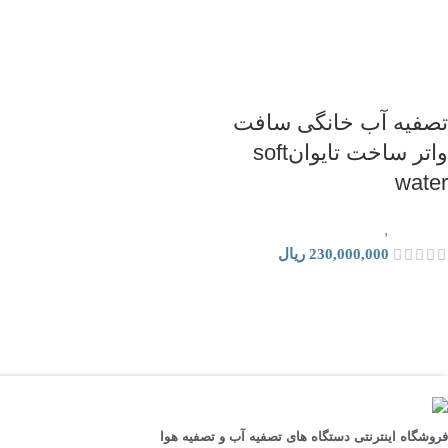
تصفیه آب خانگی سافت
واتر ساخت تایوانsoft
water
تصفیه آب
,
دستگاه تصفیه آب خانگی
230,000,000
ریال
فروشگاه اینترنتی دستگاه های تصفیه آب و تصفیه هوا