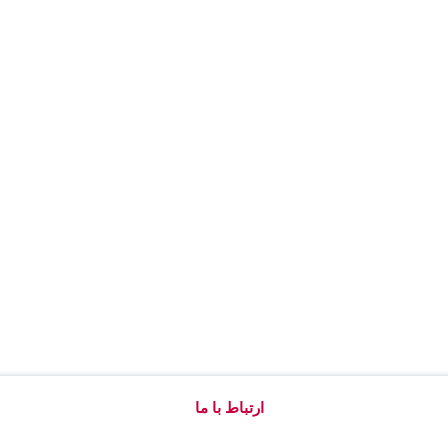
ارتباط با ما