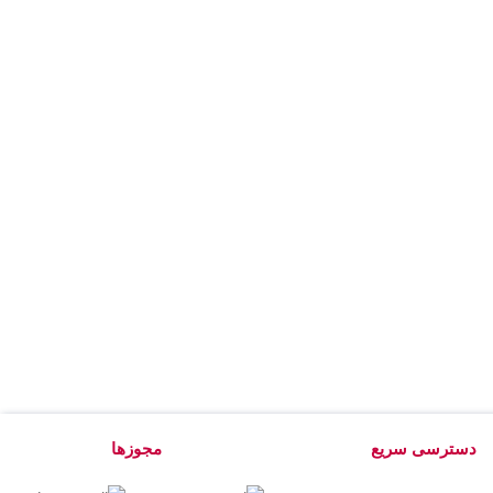
دسترسی سریع
مجوزها