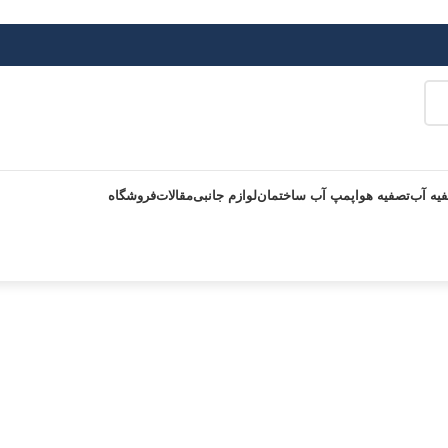
یه آب
تصفیه هوا
پمپ آب ساختمان
لوازم جانبی
مقالات
فروشگاه