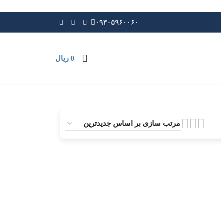
۰۹۳۰۵۹۶۰۰۶۰
0
ریال