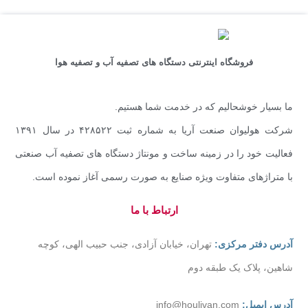
فروشگاه اینترنتی دستگاه های تصفیه آب و تصفیه هوا
ما بسیار خوشحالیم که در خدمت شما هستیم.
شرکت هولیوان صنعت آریا به شماره ثبت ۴۲۸۵۲۲ در سال ۱۳۹۱
فعالیت خود را در زمینه ساخت و مونتاژ دستگاه های تصفیه آب صنعتی
با متراژهای متفاوت ویژه صنایع به صورت رسمی آغاز نموده است.
ارتباط با ما
آدرس دفتر مرکزی:
تهران، خیابان آزادی، جنب حبیب الهی، کوچه
شاهین، پلاک یک طبقه دوم
آدرس ایمیل:
info@houlivan.com