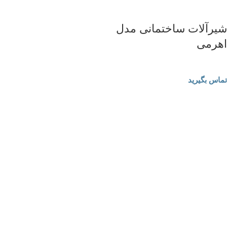
شیرآلات ساختمانی مدل
اهرمی
شیرآلات ساختمانی
تماس بگیرید