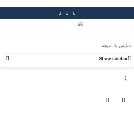
Skip to navigation
Skip to main content
نمایش یک نتیجه
Show sidebar