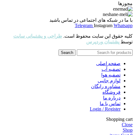
مجوزها
با ما در شبکه های اجتماعی در تماس باشید
Telegram
Instagram
Whatsapp
کلیه حقوق این سایت محفوظ است.
طراحی و پشتیبانی سایت
توسط
پشتیبان وردپرس
Search
صفحه اصلی
تصفیه آب
تصفیه هوا
لوازم جانبی
مشاوره رایگان
فروشگاه
درباره ما
تماس با ما
Login / Register
Shopping cart
Close
Shop