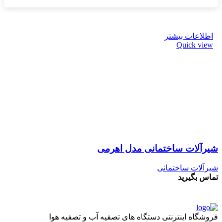
اطلاعات بیشتر
Quick view
شیرآلات ساختمانی مدل اهرمی
شیرآلات ساختمانی
تماس بگیرید
فروشگاه اینترنتی دستگاه های تصفیه آب و تصفیه هوا