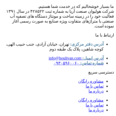
ما بسیار خوشحالیم که در خدمت شما هستیم.
شرکت هولیوان صنعت آریا به شماره ثبت ۴۲۸۵۲۲ در سال ۱۳۹۱
فعالیت خود را در زمینه ساخت و مونتاژ دستگاه های تصفیه آب
صنعتی با متراژهای متفاوت ویژه صنایع به صورت رسمی آغاز
نموده است.
ارتباط با ما
آدرس دفتر مرکزی:
تهران، خیابان آزادی، جنب حبیب الهی،
کوچه شاهین، پلاک یک طبقه دوم
آدرس ایمیل:
info@houlivan.com
شماره تماس:
۰۹۳۰۵۹۶۰۰۶۰
دسترسی سریع
مشاوره رایگان
تماس با ما
درباره ما
مشاوره رایگان
تماس با ما
درباره ما