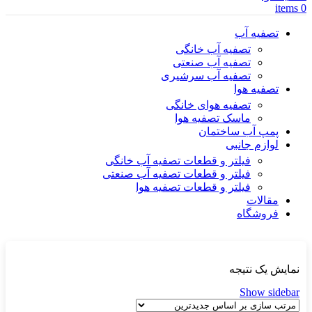
items
0
تصفیه آب
تصفیه آب خانگی
تصفیه آب صنعتی
تصفیه آب سرشیری
تصفیه هوا
تصفیه هوای خانگی
ماسک تصفیه هوا
پمپ آب ساختمان
لوازم جانبی
فیلتر و قطعات تصفیه آب خانگی
فیلتر و قطعات تصفیه آب صنعتی
فیلتر و قطعات تصفیه هوا
مقالات
فروشگاه
نمایش یک نتیجه
Show sidebar