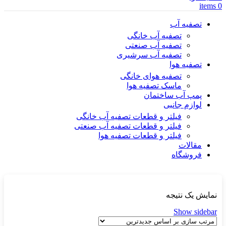
items
0
تصفیه آب
تصفیه آب خانگی
تصفیه آب صنعتی
تصفیه آب سرشیری
تصفیه هوا
تصفیه هوای خانگی
ماسک تصفیه هوا
پمپ آب ساختمان
لوازم جانبی
فیلتر و قطعات تصفیه آب خانگی
فیلتر و قطعات تصفیه آب صنعتی
فیلتر و قطعات تصفیه هوا
مقالات
فروشگاه
نمایش یک نتیجه
Show sidebar