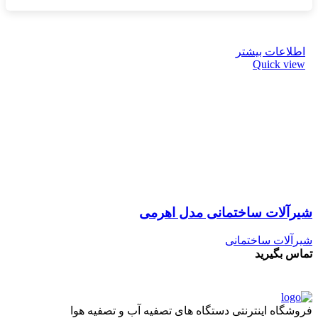
اطلاعات بیشتر
Quick view
شیرآلات ساختمانی مدل اهرمی
شیرآلات ساختمانی
تماس بگیرید
فروشگاه اینترنتی دستگاه های تصفیه آب و تصفیه هوا