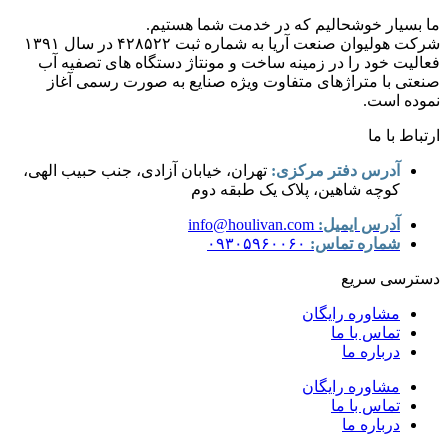
ما بسیار خوشحالیم که در خدمت شما هستیم.
شرکت هولیوان صنعت آریا به شماره ثبت ۴۲۸۵۲۲ در سال ۱۳۹۱
فعالیت خود را در زمینه ساخت و مونتاژ دستگاه های تصفیه آب
صنعتی با متراژهای متفاوت ویژه صنایع به صورت رسمی آغاز
نموده است.
ارتباط با ما
آدرس دفتر مرکزی:
تهران، خیابان آزادی، جنب حبیب الهی،
کوچه شاهین، پلاک یک طبقه دوم
آدرس ایمیل:
info@houlivan.com
شماره تماس:
۰۹۳۰۵۹۶۰۰۶۰
دسترسی سریع
مشاوره رایگان
تماس با ما
درباره ما
مشاوره رایگان
تماس با ما
درباره ما