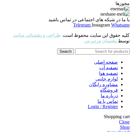
مجوزها
با ما در شبکه های اجتماعی در تماس باشید
Telegram
Instagram
Whatsapp
کلیه حقوق این سایت محفوظ است.
طراحی و پشتیبانی سایت
توسط
پشتیبان وردپرس
Search
صفحه اصلی
تصفیه آب
تصفیه هوا
لوازم جانبی
مشاوره رایگان
فروشگاه
درباره ما
تماس با ما
Login / Register
Shopping cart
Close
Shop