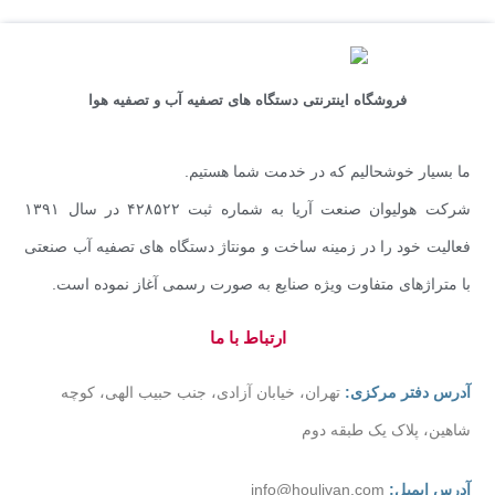
فروشگاه اینترنتی دستگاه های تصفیه آب و تصفیه هوا
ما بسیار خوشحالیم که در خدمت شما هستیم.
شرکت هولیوان صنعت آریا به شماره ثبت ۴۲۸۵۲۲ در سال ۱۳۹۱
فعالیت خود را در زمینه ساخت و مونتاژ دستگاه های تصفیه آب صنعتی
با متراژهای متفاوت ویژه صنایع به صورت رسمی آغاز نموده است.
ارتباط با ما
آدرس دفتر مرکزی:
تهران، خیابان آزادی، جنب حبیب الهی، کوچه
شاهین، پلاک یک طبقه دوم
آدرس ایمیل:
info@houlivan.com