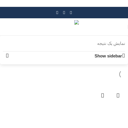
Skip to navigation
Skip to main content
نمایش یک نتیجه
Show sidebar