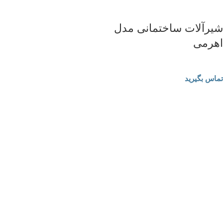
شیرآلات ساختمانی مدل
اهرمی
شیرآلات ساختمانی
تماس بگیرید