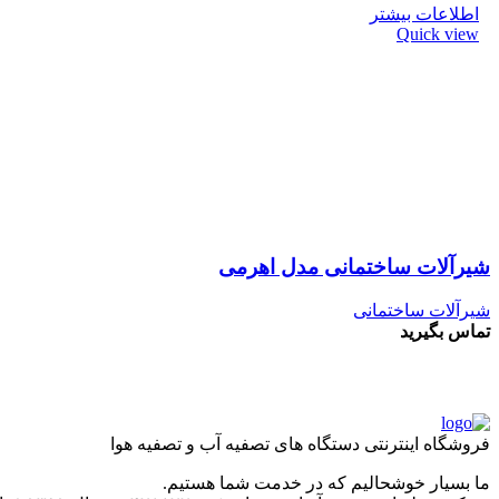
اطلاعات بیشتر
Quick view
شیرآلات ساختمانی مدل اهرمی
شیرآلات ساختمانی
تماس بگیرید
فروشگاه اینترنتی دستگاه های تصفیه آب و تصفیه هوا
ما بسیار خوشحالیم که در خدمت شما هستیم.