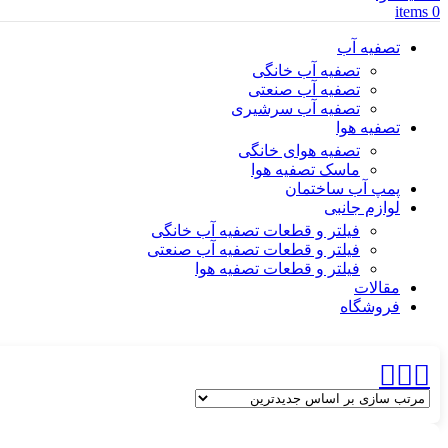
items
0
تصفیه آب
تصفیه آب خانگی
تصفیه آب صنعتی
تصفیه آب سرشیری
تصفیه هوا
تصفیه هوای خانگی
ماسک تصفیه هوا
پمپ آب ساختمان
لوازم جانبی
فیلتر و قطعات تصفیه آب خانگی
فیلتر و قطعات تصفیه آب صنعتی
فیلتر و قطعات تصفیه هوا
مقالات
فروشگاه