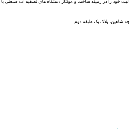
چه شاهین، پلاک یک طبقه دوم