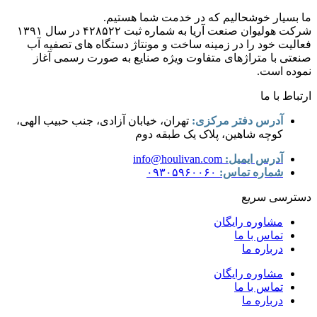
ما بسیار خوشحالیم که در خدمت شما هستیم.
شرکت هولیوان صنعت آریا به شماره ثبت ۴۲۸۵۲۲ در سال ۱۳۹۱
فعالیت خود را در زمینه ساخت و مونتاژ دستگاه های تصفیه آب
صنعتی با متراژهای متفاوت ویژه صنایع به صورت رسمی آغاز
نموده است.
ارتباط با ما
آدرس دفتر مرکزی:
تهران، خیابان آزادی، جنب حبیب الهی،
کوچه شاهین، پلاک یک طبقه دوم
آدرس ایمیل:
info@houlivan.com
شماره تماس:
۰۹۳۰۵۹۶۰۰۶۰
دسترسی سریع
مشاوره رایگان
تماس با ما
درباره ما
مشاوره رایگان
تماس با ما
درباره ما