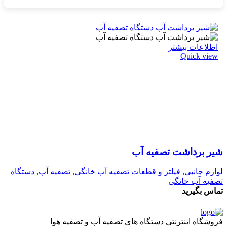
اطلاعات بیشتر
Quick view
شیر برداشت تصفیه آب
لوازم جانبی
,
فیلتر و قطعات تصفیه آب خانگی
,
تصفیه آب
,
دستگاه
تصفیه آب خانگی
تماس بگیرید
فروشگاه اینترنتی دستگاه های تصفیه آب و تصفیه هوا