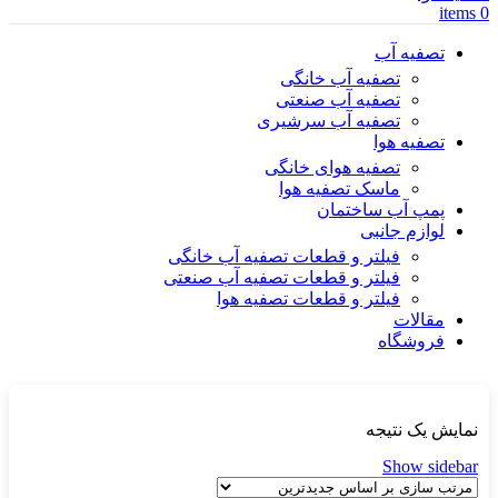
items
0
تصفیه آب
تصفیه آب خانگی
تصفیه آب صنعتی
تصفیه آب سرشیری
تصفیه هوا
تصفیه هوای خانگی
ماسک تصفیه هوا
پمپ آب ساختمان
لوازم جانبی
فیلتر و قطعات تصفیه آب خانگی
فیلتر و قطعات تصفیه آب صنعتی
فیلتر و قطعات تصفیه هوا
مقالات
فروشگاه
نمایش یک نتیجه
Show sidebar