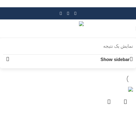
Skip to navigation
Skip to main content
نمایش یک نتیجه
Show sidebar