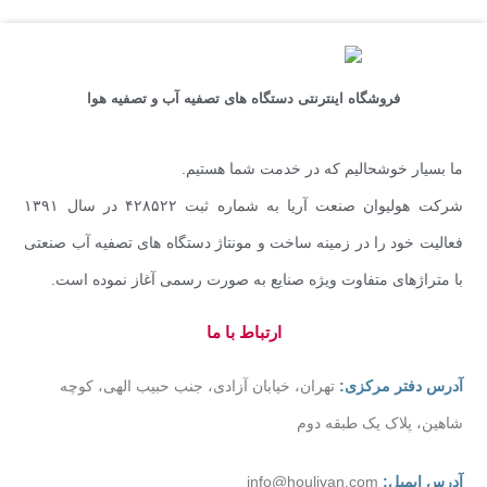
فروشگاه اینترنتی دستگاه های تصفیه آب و تصفیه هوا
ما بسیار خوشحالیم که در خدمت شما هستیم.
شرکت هولیوان صنعت آریا به شماره ثبت ۴۲۸۵۲۲ در سال ۱۳۹۱
فعالیت خود را در زمینه ساخت و مونتاژ دستگاه های تصفیه آب صنعتی
با متراژهای متفاوت ویژه صنایع به صورت رسمی آغاز نموده است.
ارتباط با ما
آدرس دفتر مرکزی:
تهران، خیابان آزادی، جنب حبیب الهی، کوچه
شاهین، پلاک یک طبقه دوم
آدرس ایمیل:
info@houlivan.com