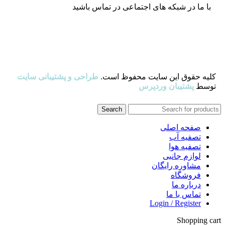
با ما در شبکه های اجتماعی در تماس باشید
کلیه حقوق این سایت محفوظ است.
طراحی و پشتیبانی سایت
توسط
پشتیبان وردپرس
Search
صفحه اصلی
تصفیه آب
تصفیه هوا
لوازم جانبی
مشاوره رایگان
فروشگاه
درباره ما
تماس با ما
Login / Register
Shopping cart