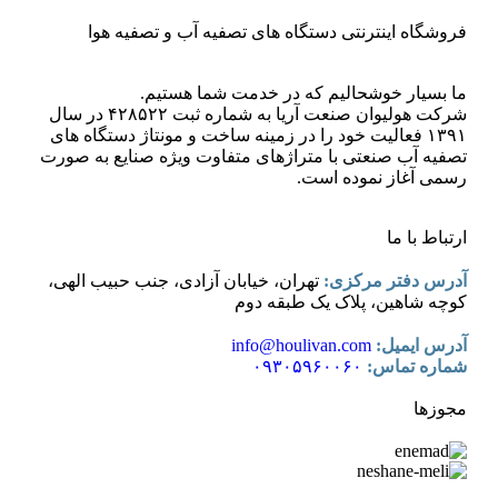
فروشگاه اینترنتی دستگاه های تصفیه آب و تصفیه هوا
ما بسیار خوشحالیم که در خدمت شما هستیم.
شرکت هولیوان صنعت آریا به شماره ثبت ۴۲۸۵۲۲ در سال
۱۳۹۱ فعالیت خود را در زمینه ساخت و مونتاژ دستگاه های
تصفیه آب صنعتی با متراژهای متفاوت ویژه صنایع به صورت
رسمی آغاز نموده است.
ارتباط با ما
آدرس دفتر مرکزی:
تهران، خیابان آزادی، جنب حبیب الهی،
کوچه شاهین، پلاک یک طبقه دوم
آدرس ایمیل:
info@houlivan.com
شماره تماس:
۰۹۳۰۵۹۶۰۰۶۰
مجوزها