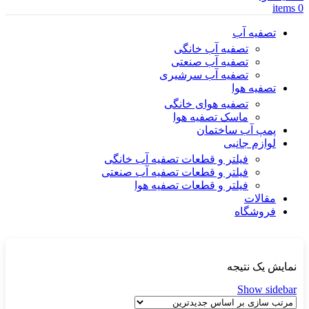
items
0
تصفیه آب
تصفیه آب خانگی
تصفیه آب صنعتی
تصفیه آب سرشیری
تصفیه هوا
تصفیه هوای خانگی
ماسک تصفیه هوا
پمپ آب ساختمان
لوازم جانبی
فیلتر و قطعات تصفیه آب خانگی
فیلتر و قطعات تصفیه آب صنعتی
فیلتر و قطعات تصفیه هوا
مقالات
فروشگاه
نمایش یک نتیجه
Show sidebar