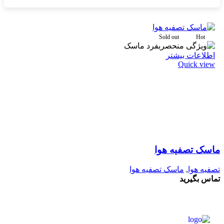
Sold out
Hot
اطلاعات بیشتر
Quick view
ماسک تصفیه هوا
تصفیه هوا
,
ماسک تصفیه هوا
تماس بگیرید