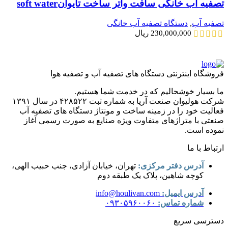
تصفیه آب خانگی سافت واتر ساخت تایوانsoft water
تصفیه آب
,
دستگاه تصفیه آب خانگی
230,000,000
ریال
فروشگاه اینترنتی دستگاه های تصفیه آب و تصفیه هوا
ما بسیار خوشحالیم که در خدمت شما هستیم.
شرکت هولیوان صنعت آریا به شماره ثبت ۴۲۸۵۲۲ در سال ۱۳۹۱
فعالیت خود را در زمینه ساخت و مونتاژ دستگاه های تصفیه آب
صنعتی با متراژهای متفاوت ویژه صنایع به صورت رسمی آغاز
نموده است.
ارتباط با ما
آدرس دفتر مرکزی:
تهران، خیابان آزادی، جنب حبیب الهی،
کوچه شاهین، پلاک یک طبقه دوم
آدرس ایمیل:
info@houlivan.com
شماره تماس:
۰۹۳۰۵۹۶۰۰۶۰
دسترسی سریع