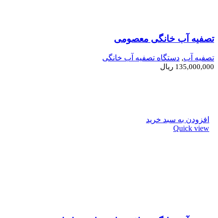
تصفیه آب خانگی معصومی
تصفیه آب
,
دستگاه تصفیه آب خانگی
135,000,000
ریال
افزودن به سبد خرید
Quick view