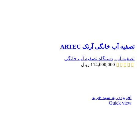
تصفیه آب خانگی آرتک ARTEC
تصفیه آب
,
دستگاه تصفیه آب خانگی
114,000,000
ریال
افزودن به سبد خرید
Quick view