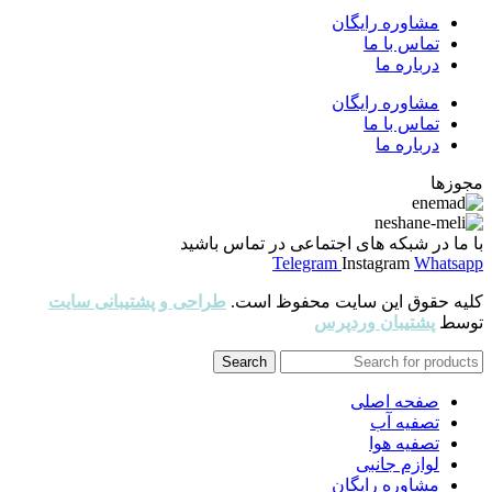
مشاوره رایگان
تماس با ما
درباره ما
مشاوره رایگان
تماس با ما
درباره ما
مجوزها
با ما در شبکه های اجتماعی در تماس باشید
Telegram
Instagram
Whatsapp
کلیه حقوق این سایت محفوظ است.
طراحی و پشتیبانی سایت
توسط
پشتیبان وردپرس
Search
صفحه اصلی
تصفیه آب
تصفیه هوا
لوازم جانبی
مشاوره رایگان