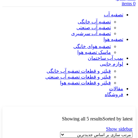
items
0
تصفیه آب
تصفیه آب خانگی
تصفیه آب صنعتی
تصفیه آب سرشیری
تصفیه هوا
تصفیه هوای خانگی
ماسک تصفیه هوا
پمپ آب ساختمان
لوازم جانبی
فیلتر و قطعات تصفیه آب خانگی
فیلتر و قطعات تصفیه آب صنعتی
فیلتر و قطعات تصفیه هوا
مقالات
فروشگاه
Showing all 5 results
Sorted by latest
Show sidebar