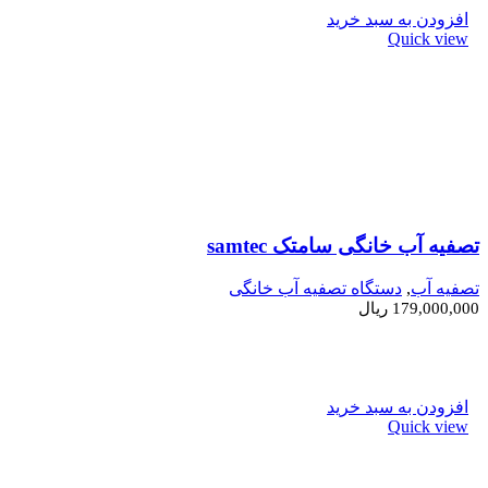
افزودن به سبد خرید
Quick view
تصفیه آب خانگی سامتک samtec
تصفیه آب
,
دستگاه تصفیه آب خانگی
179,000,000
ریال
افزودن به سبد خرید
Quick view