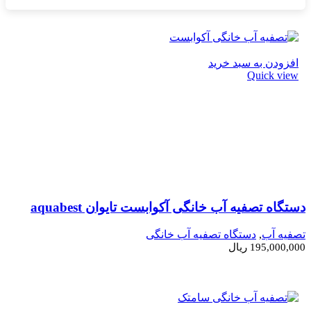
افزودن به سبد خرید
Quick view
دستگاه تصفیه آب خانگی آکوابست تایوان aquabest
تصفیه آب
,
دستگاه تصفیه آب خانگی
195,000,000
ریال