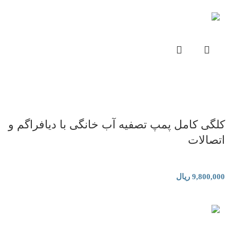
کلگی کامل پمپ تصفیه آب خانگی با دیافراگم و
اتصالات
فیلتر و قطعات تصفیه آب خانگی
9,800,000
ریال