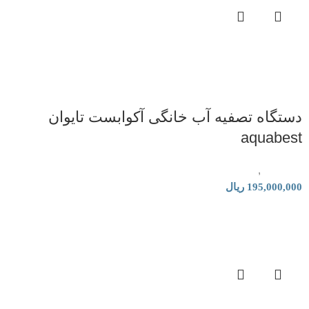
دستگاه تصفیه آب خانگی آکوابست تایوان
aquabest
تصفیه آب
,
دستگاه تصفیه آب خانگی
195,000,000
ریال