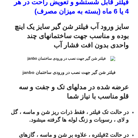
فیلتر قابل شستشو و تعویض راحت در هر
4 یا 6 ماه (بسته به میزان مصرف)
سایز ورود آب فیلتر شن گیر سایز یک اینچ
بوده و مناسب جهت ساختمانهای چند
واحدی بدون افت فشار آب
فیلتر شن گیر جهت نصب در ورودی ساختمان janbo
عرضه شده در مدلهای تک و جفت و سه
قلو مناسب با نیاز شما
در حالت تک فیلتر ، فقط ذرات ریز شن و ماسه ، گل
و لای ، رسوبات و زنگ لوله ها گرفته میشود.
در حالت 2فیلتره ، علاوه بر شن و ماسه ، گازهای