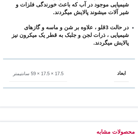
شیمیایی موجود در آب که باعث خورندگی فلزات و
شیر آلات میشوند پالایش میگردند.
در حالت 3قلو ، علاوه بر شن و ماسه و گازهای
شیمیایی ، ذرات لجن و جلبک به قطر یک میکرون نیز
پالایش میگردند.
ابعاد
17.5 × 17.5 × 59 سانتیمتر
محصولات مشابه