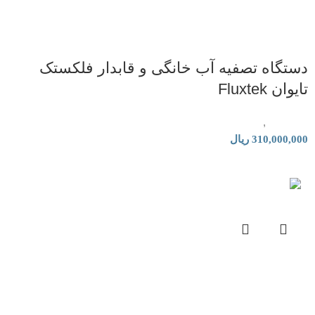
دستگاه تصفیه آب خانگی و قابدار فلکستک
تایوان Fluxtek
تصفیه آب
,
دستگاه تصفیه آب خانگی
310,000,000
ریال