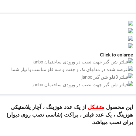
Click to enlarge
این محصول
متشکل
از یک عدد هوزینگ ، آچار پلاستیکی
هوزینگ ، یک عدد فیلتر ، براکت (شاسی نصب روی دیوار)
برای نصب میباشد.