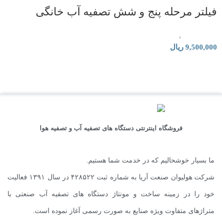
فیلتر مرحله پنج و شش تصفیه آب خانگی
لوازم جانبی
,
فیلتر و قطعات تصفیه هوا
9,500,000
ریال
فروشگاه اینترنتی دستگاه های تصفیه آب و تصفیه هوا
ما بسیار خوشحالیم که در خدمت شما هستیم.
شرکت هولیوان صنعت آریا به شماره ثبت ۴۲۸۵۲۲ در سال ۱۳۹۱ فعالیت
خود را در زمینه ساخت و مونتاژ دستگاه های تصفیه آب صنعتی با
متراژهای متفاوت ویژه صنایع به صورت رسمی آغاز نموده است.