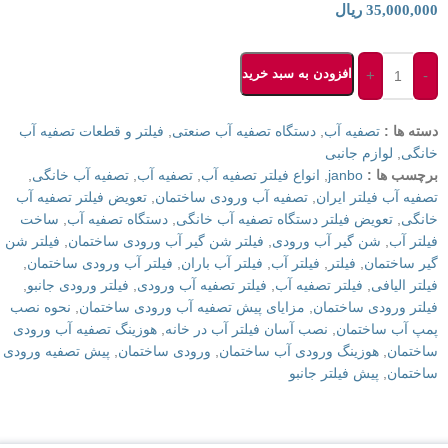
35,000,000
ریال
افزودن به سبد خرید
+
-
دسته ها :
تصفیه آب
,
دستگاه تصفیه آب صنعتی
,
فیلتر و قطعات تصفیه آب
خانگی
,
لوازم جانبی
برچسب ها :
janbo
,
انواع فیلتر تصفیه آب
,
تصفیه آب
,
تصفیه آب خانگی
,
تصفیه آب فیلتر ایران
,
تصفیه آب ورودی ساختمان
,
تعویض فیلتر تصفیه آب
خانگی
,
تعویض فیلتر دستگاه تصفیه آب خانگی
,
دستگاه تصفیه آب
,
ساخت
فیلتر آب
,
شن گیر آب ورودی
,
فيلتر شن گیر آب ورودی ساختمان
,
فيلتر شن
گیر ساختمان
,
فیلتر
,
فیلتر آب
,
فیلتر آب باران
,
فیلتر آب ورودی ساختمان
,
فیلتر الیافی
,
فیلتر تصفیه آب
,
فیلتر تصفیه آب ورودی
,
فیلتر ورودی جانبو
,
فیلتر ورودی ساختمان
,
مزایای پیش تصفیه آب ورودی ساختمان
,
نحوه نصب
پمپ آب ساختمان
,
نصب آسان فیلتر آب در خانه
,
هوزینگ تصفیه آب ورودی
ساختمان
,
هوزینگ ورودی آب ساختمان
,
ورودی ساختمان
,
پیش تصفیه ورودی
ساختمان
,
پیش فیلتر جانبو