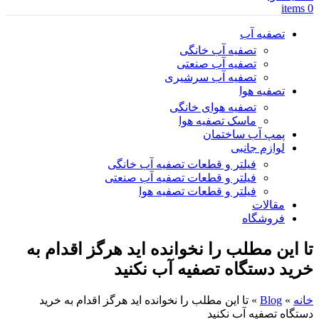
items
0
تصفیه آب
تصفیه آب خانگی
تصفیه آب صنعتی
تصفیه آب سرشیری
تصفیه هوا
تصفیه هوای خانگی
ماسک تصفیه هوا
پمپ آب ساختمان
لوازم جانبی
فیلتر و قطعات تصفیه آب خانگی
فیلتر و قطعات تصفیه آب صنعتی
فیلتر و قطعات تصفیه هوا
مقالات
فروشگاه
تا این مطلب را نخوانده اید هرگز اقدام به
خرید دستگاه تصفیه آب نکنید
خانه
»
Blog
»
تا این مطلب را نخوانده اید هرگز اقدام به خرید
دستگاه تصفیه آب نکنید