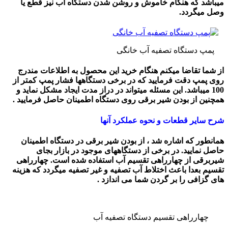
میباشد که هنگام خاموش و روشن شدن دستگاه آب نیز قطع یا
وصل میگردد.
پمپ دستگاه تصفیه آب خانگی
از شما تقاضا میکنم هنگام خرید این محصول به اطلاعات مندرج
روی پمپ دقت فرمایید که در برخی دستگاهها فشار پمپ کمتر از
100 میباشد. این مسئله میتواند در دراز مدت ایجاد مشکل نماید و
همچنین از بودن شیر برقی روی دستگاه اطمینان حاصل فرمایید .
شرح سایر قطعات و نحوه عملکرد آنها
همانطور که اشاره شد ، از بودن شیر برقی در دستگاه اطمینان
حاصل نمایید. در برخی از دستگاههای موجود در بازار بجای
شیربرقی از چهارراهی تقسیم آب استفاده شده است. چهارراهی
تقسیم بعدا باعث اختلاط آب تصفیه و غیر تصفیه میگردد که هزینه
های گزافی را بر گردن شما می اندازد .
چهارراهی تقسیم دستگاه تصفیه آب