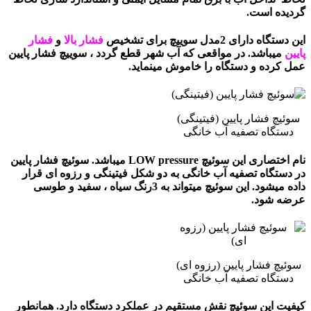
گردیده است.
این دستگاه دارای 2مدل سوییچ برای تشخیص
فشار بالا
و
فشار
پایین
میباشد. در مواقعی که آب شهر قطع گردد ، سوییچ فشار پایین
عمل کرده و دستگاه را خاموش مینماید.
سوئیچ فشار پایین (فیتینگی)
دستگاه تصفیه آب خانگی
نام اختصاری این سوئیچ LOW pressure میباشد. سوئیچ فشار پایین
در دستگاه تصفیه آب خانگی به دو شکل فیتینگی و رزوه ای قرار
داده میشود. این سوئیچ میتواند به 3رنگ سیاه ، سفید و طوسی
عرضه شود.
سوئیچ فشار پایین (رزوه ای)
دستگاه تصفیه آب خانگی
کیفیت این سوئیچ نقش مستقیم در عملکرد دستگاه دارد. همانطور