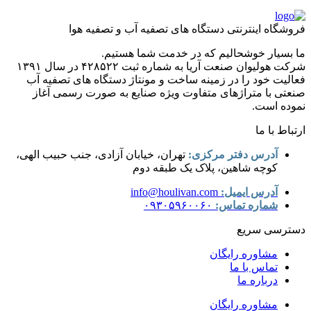
فروشگاه اینترنتی دستگاه های تصفیه آب و تصفیه هوا
ما بسیار خوشحالیم که در خدمت شما هستیم.
شرکت هولیوان صنعت آریا به شماره ثبت ۴۲۸۵۲۲ در سال ۱۳۹۱
فعالیت خود را در زمینه ساخت و مونتاژ دستگاه های تصفیه آب
صنعتی با متراژهای متفاوت ویژه صنایع به صورت رسمی آغاز
نموده است.
ارتباط با ما
آدرس دفتر مرکزی:
تهران، خیابان آزادی، جنب حبیب الهی،
کوچه شاهین، پلاک یک طبقه دوم
آدرس ایمیل:
info@houlivan.com
شماره تماس:
۰۹۳۰۵۹۶۰۰۶۰
دسترسی سریع
مشاوره رایگان
تماس با ما
درباره ما
مشاوره رایگان