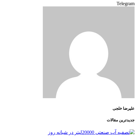
Telegram
علیرضا خلجی
جدیدترین مقالات