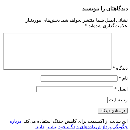
دیدگاهتان را بنویسید
نشانی ایمیل شما منتشر نخواهد شد.
بخش‌های موردنیاز
علامت‌گذاری شده‌اند
*
دیدگاه
*
نام
*
ایمیل
*
وب‌ سایت
این سایت از اکیسمت برای کاهش جفنگ استفاده می‌کند.
درباره
چگونگی پردازش داده‌های دیدگاه خود بیشتر بدانید.