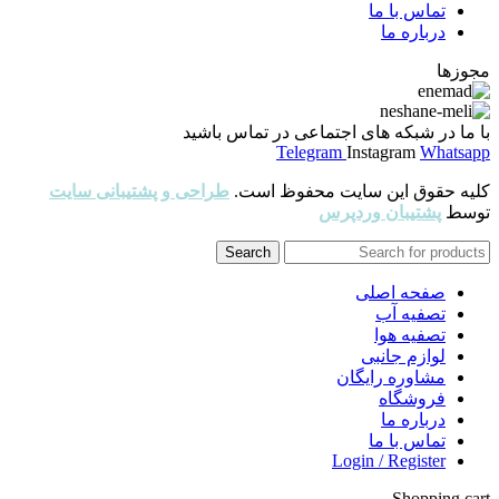
تماس با ما
درباره ما
مجوزها
با ما در شبکه های اجتماعی در تماس باشید
Telegram
Instagram
Whatsapp
کلیه حقوق این سایت محفوظ است.
طراحی و پشتیبانی سایت
توسط
پشتیبان وردپرس
Search
صفحه اصلی
تصفیه آب
تصفیه هوا
لوازم جانبی
مشاوره رایگان
فروشگاه
درباره ما
تماس با ما
Login / Register
Shopping cart