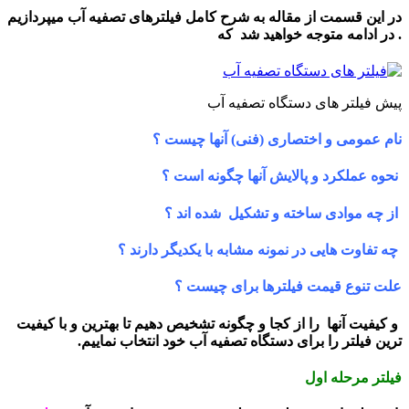
در این قسمت از مقاله به شرح کامل فیلترهای تصفیه آب میپردازیم
. در ادامه متوجه خواهید شد که
پیش فیلتر های دستگاه تصفیه آب
نام عمومی و اختصاری (فنی) آنها چیست ؟
نحوه عملکرد و پالایش آنها چگونه است ؟
از چه موادی ساخته و تشکیل شده اند ؟
چه تفاوت هایی در نمونه مشابه با یکدیگر دارند ؟
علت تنوع قیمت فیلترها برای چیست ؟
و کیفیت آنها را از کجا و چگونه تشخیص دهیم تا بهترین و با کیفیت
ترین فیلتر را برای دستگاه تصفیه آب خود انتخاب نماییم.
فیلتر مرحله اول