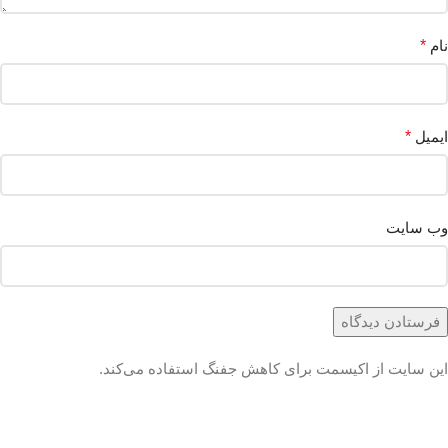
نام
*
ایمیل
*
وب‌ سایت
این سایت از اکیسمت برای کاهش جفنگ استفاده می‌کند.
درباره چگونگی
پردازش داده‌های دیدگاه خود بیشتر بدانید.