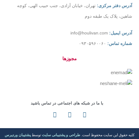
آدرس دفتر مرکزی:
تهران، خیابان آزادی، جنب حبیب الهی، کوچه
شاهین، پلاک یک طبقه دوم
آدرس ایمیل:
info@houlivan.com
شماره تماس:
۰۹۳۰۵۹۶۰۰۶۰
مجوزها
با ما در شبکه های اجتماعی در تماس باشید
کلیه حقوق این سایت محفوظ است.
طراحی و پشتیبانی سایت
توسط
پشتیبان وردپرس