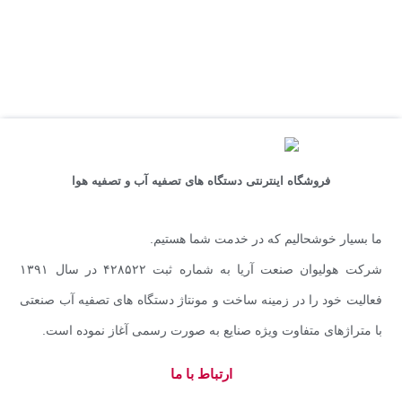
فروشگاه اینترنتی دستگاه های تصفیه آب و تصفیه هوا
ما بسیار خوشحالیم که در خدمت شما هستیم.
شرکت هولیوان صنعت آریا به شماره ثبت ۴۲۸۵۲۲ در سال ۱۳۹۱
فعالیت خود را در زمینه ساخت و مونتاژ دستگاه های تصفیه آب صنعتی
با متراژهای متفاوت ویژه صنایع به صورت رسمی آغاز نموده است.
ارتباط با ما