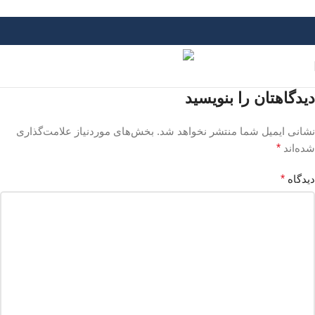
Skip to navigation
Skip to main content
دیدگاهتان را بنویسید
نشانی ایمیل شما منتشر نخواهد شد.
بخش‌های موردنیاز علامت‌گذاری
شده‌اند
*
دیدگاه
*