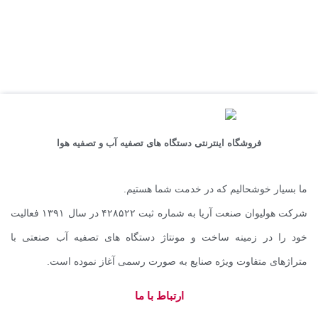
فروشگاه اینترنتی دستگاه های تصفیه آب و تصفیه هوا
ما بسیار خوشحالیم که در خدمت شما هستیم.
شرکت هولیوان صنعت آریا به شماره ثبت ۴۲۸۵۲۲ در سال ۱۳۹۱ فعالیت
خود را در زمینه ساخت و مونتاژ دستگاه های تصفیه آب صنعتی با
متراژهای متفاوت ویژه صنایع به صورت رسمی آغاز نموده است.
ارتباط با ما