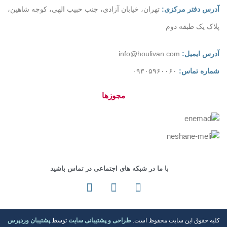
آدرس دفتر مرکزی:
تهران، خیابان آزادی، جنب حبیب الهی، کوچه شاهین،
پلاک یک طبقه دوم
آدرس ایمیل:
info@houlivan.com
شماره تماس:
۰۹۳۰۵۹۶۰۰۶۰
مجوزها
با ما در شبکه های اجتماعی در تماس باشید
کلیه حقوق این سایت محفوظ است.
طراحی و پشتیبانی سایت
توسط
پشتیبان وردپرس