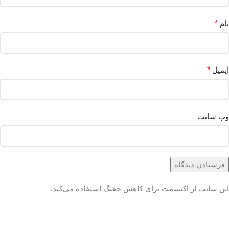
نام
*
ایمیل
*
وب‌ سایت
این سایت از اکیسمت برای کاهش جفنگ استفاده می‌کند.
درباره چگونگی
پردازش داده‌های دیدگاه خود بیشتر بدانید.