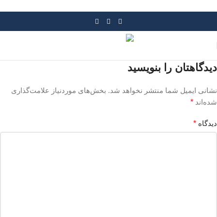
Skip to navigation
Skip to main content
دیدگاهتان را بنویسید
نشانی ایمیل شما منتشر نخواهد شد.
بخش‌های موردنیاز علامت‌گذاری
شده‌اند
*
دیدگاه
*