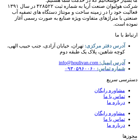
ما بسیار خوشحالیم که در خدمت شما هستیم.
شرکت هولیوان صنعت آریا به شماره ثبت ۴۲۸۵۲۲ در سال ۱۳۹۱
فعالیت خود را در زمینه ساخت و مونتاژ دستگاه های تصفیه آب
صنعتی با متراژهای متفاوت ویژه صنایع به صورت رسمی آغاز
نموده است.
ارتباط با ما
آدرس دفتر مرکزی:
تهران، خیابان آزادی، جنب حبیب الهی،
کوچه شاهین، پلاک یک طبقه دوم
آدرس ایمیل:
info@houlivan.com
شماره تماس:
۰۹۳۰۵۹۶۰۰۶۰
دسترسی سریع
مشاوره رایگان
تماس با ما
درباره ما
مشاوره رایگان
تماس با ما
درباره ما
مجوزها