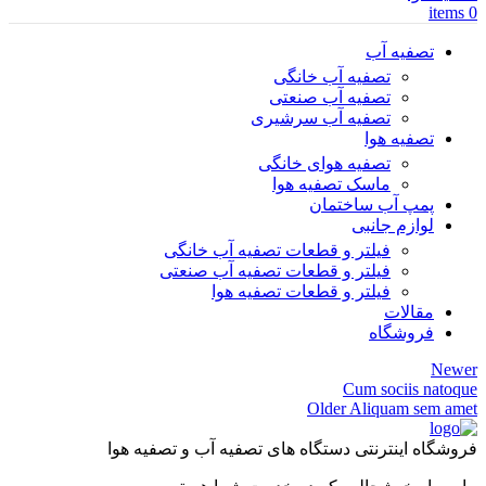
items
0
تصفیه آب
تصفیه آب خانگی
تصفیه آب صنعتی
تصفیه آب سرشیری
تصفیه هوا
تصفیه هوای خانگی
ماسک تصفیه هوا
پمپ آب ساختمان
لوازم جانبی
فیلتر و قطعات تصفیه آب خانگی
فیلتر و قطعات تصفیه آب صنعتی
فیلتر و قطعات تصفیه هوا
مقالات
فروشگاه
Newer
Cum sociis natoque
Older
Aliquam sem amet
فروشگاه اینترنتی دستگاه های تصفیه آب و تصفیه هوا