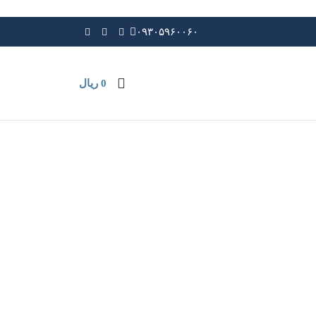
۰۹۳۰۵۹۶۰۰۶۰
0
ریال