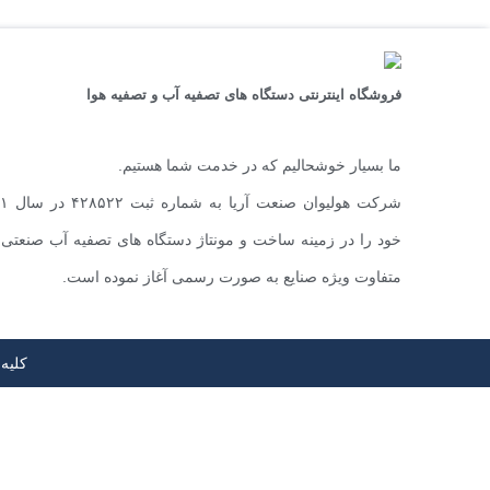
فروشگاه اینترنتی دستگاه های تصفیه آب و تصفیه هوا
ما بسیار خوشحالیم که در خدمت شما هستیم.
خود را در زمینه ساخت و مونتاژ دستگاه های تصفیه آب صنعتی ب
متفاوت ویژه صنایع به صورت رسمی آغاز نموده است.
کلیه