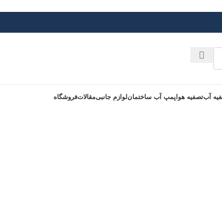
یه آب
تصفیه هوا
پمپ آب ساختمان
لوازم جانبی
مقالات
فروشگاه