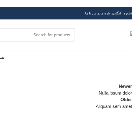
Skip to navigation
Skip to main content
اوره رایگان
درباره ما
تماس با ما
تصف
Newer
Nulla ipsum dolor
Older
Aliquam sem amet