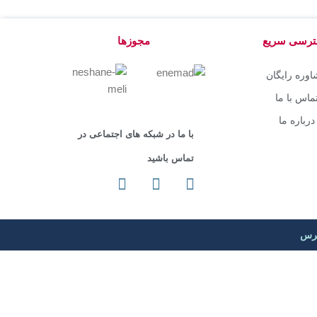
رسی سریع
مجوزها
وره رایگان
ماس با ما
درباره ما
با ما در شبکه های اجتماعی در
تماس باشید
پرس