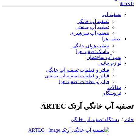
items
0
تصفیه آب
تصفیه آب خانگی
تصفیه آب صنعتی
تصفیه آب سرشیری
تصفیه هوا
تصفیه هوای خانگی
ماسک تصفیه هوا
پمپ آب ساختمان
لوازم جانبی
فیلتر و قطعات تصفیه آب خانگی
فیلتر و قطعات تصفیه آب صنعتی
فیلتر و قطعات تصفیه هوا
مقالات
فروشگاه
تصفیه آب خانگی آرتک ARTEC
خانه
/
دستگاه تصفیه آب خانگی