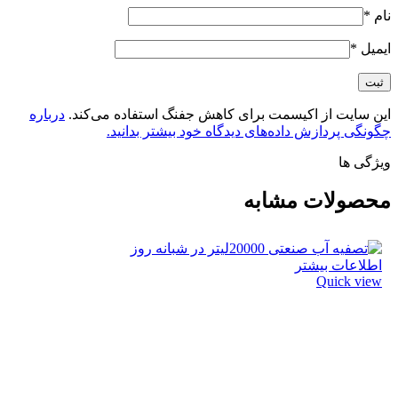
نام
*
ایمیل
*
این سایت از اکیسمت برای کاهش جفنگ استفاده می‌کند.
درباره
چگونگی پردازش داده‌های دیدگاه خود بیشتر بدانید.
ویژگی ها
محصولات مشابه
اطلاعات بیشتر
Quick view