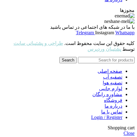
مجوزها
با ما در شبکه های اجتماعی در تماس باشید
Telegram
Instagram
Whatsapp
کلیه حقوق این سایت محفوظ است.
طراحی و پشتیبانی سایت
توسط
پشتیبان وردپرس
Search
صفحه اصلی
تصفیه آب
تصفیه هوا
لوازم جانبی
مشاوره رایگان
فروشگاه
درباره ما
تماس با ما
Login / Register
Shopping cart
Close