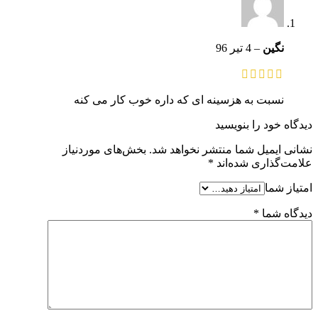
نگین
–
4 تیر 96
نسبت به هزسینه ای که داره خوب کار می کنه
دیدگاه خود را بنویسید
نشانی ایمیل شما منتشر نخواهد شد.
بخش‌های موردنیاز
علامت‌گذاری شده‌اند
*
امتیاز شما
دیدگاه شما
*