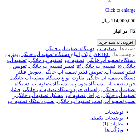
Click to enlarge
114,000,000
ریال
2 در انبار
افزودن به سبد خرید
دسته ها :
تصفیه آب
,
دستگاه تصفیه آب خانگی
برچسب ها :
ARTEC
,
آرتک
,
انواع دستگاه تصفیه آب خانگی
,
بهترین
دستگاه تصفیه آب خانگی
,
تصفیه آب
,
تصفیه آب خانگی
,
تصفیه آب
خانگی ro
,
تصفیه آب خانگی uf
,
تعمیر تصفیه آب خانگی
,
تعویض
فیلتر تصفیه آب
,
تعویض فیلتر تصفیه آب خانگی
,
تعویض فیلتر
دستگاه تصفیه آب خانگی
,
تفاوت انواع دستگاه تصفیه آب خانگی
,
خرید تصفیه آب
,
دستگاه بدون پایه
,
دستگاه تصفیه آب
,
دستگاه
تصفیه آب خانگی
,
راهنمای خرید دستگاه تصفیه آب خانگی
,
فشار
تصفیه آب خانگی
,
مراحل تصفیه آب
,
مشکل تصفیه آب خانگی
,
نصب تصفیه آب
,
نصب تصفیه آب خانگی
,
نصب دستگاه تصفیه آب
توضیحات
توضیحات تکمیلی
نظرات (1)
ویژگی ها