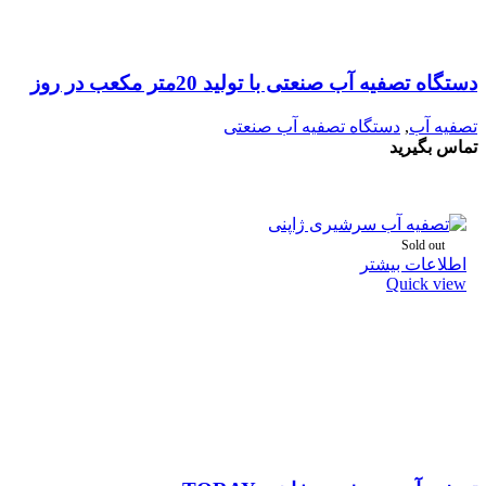
دستگاه تصفیه آب صنعتی با تولید 20متر مکعب در روز
تصفیه آب
,
دستگاه تصفیه آب صنعتی
تماس بگیرید
Sold out
اطلاعات بیشتر
Quick view