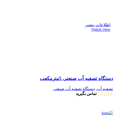
اطلاعات بیشتر
Quick view
دستگاه تصفیه آب صنعتی 5مترمکعب
تصفیه آب
,
دستگاه تصفیه آب صنعتی
تماس بگیرید