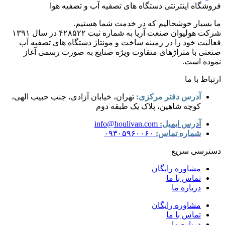
فروشگاه اینترنتی دستگاه های تصفیه آب و تصفیه هوا
ما بسیار خوشحالیم که در خدمت شما هستیم.
شرکت هولیوان صنعت آریا به شماره ثبت ۴۲۸۵۲۲ در سال ۱۳۹۱
فعالیت خود را در زمینه ساخت و مونتاژ دستگاه های تصفیه آب
صنعتی با متراژهای متفاوت ویژه صنایع به صورت رسمی آغاز
نموده است.
ارتباط با ما
آدرس دفتر مرکزی:
تهران، خیابان آزادی، جنب حبیب الهی،
کوچه شاهین، پلاک یک طبقه دوم
آدرس ایمیل:
info@houlivan.com
شماره تماس:
۰۹۳۰۵۹۶۰۰۶۰
دسترسی سریع
مشاوره رایگان
تماس با ما
درباره ما
مشاوره رایگان
تماس با ما
درباره ما