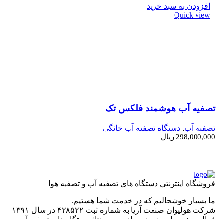
افزودن به سبد خرید
Quick view
تصفیه آب هوشمند فلکس تک
تصفیه آب
,
دستگاه تصفیه آب خانگی
298,000,000
ریال
فروشگاه اینترنتی دستگاه های تصفیه آب و تصفیه هوا
ما بسیار خوشحالیم که در خدمت شما هستیم.
شرکت هولیوان صنعت آریا به شماره ثبت ۴۲۸۵۲۲ در سال ۱۳۹۱