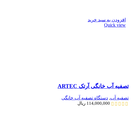
افزودن به سبد خرید
Quick view
تصفیه آب خانگی آرتک ARTEC
تصفیه آب
,
دستگاه تصفیه آب خانگی
114,000,000
ریال