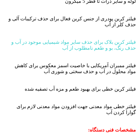
لوله و سایر ذرات تا قطر 5 میکرون
فیلتر کربن پودری از جنس کربن فعال برای حذف ترکیبات آلی و
حذف کلر از آب
فیلتر کربن بلاک برای حذف سایر مواد شیمیایی موجود در آب و
حذف رنگ، بو و طعم نامطلوب از آب
فیلتر ممبران آمریکایی با خاصیت اسمز معکوس برای کاهش
مواد محلول در آب و حذف سختی و شوری آب
فیلتر کربن خطی برای بهبود طعم و مزه آب تصفیه شده
فیلتر خطی مواد معدنی جهت افزودن مواد معدنی لازم برای
گوارا کردن آب
مشخصات فنی دستگاه: