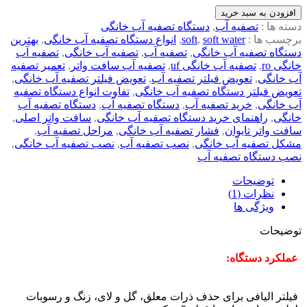
افزودن به سبد خرید
دسته ها :
تصفیه آب
,
دستگاه تصفیه آب خانگی
برچسب ها :
soft water
,
soft
,
انواع دستگاه تصفیه آب خانگی
,
بهترین
دستگاه تصفیه آب خانگی
,
تصفیه آب
,
تصفیه آب خانگی
,
تصفیه آب
خانگی ro
,
تصفیه آب خانگی uf
,
تصفیه آب سافت واتر
,
تعمیر تصفیه
آب خانگی
,
تعویض فیلتر تصفیه آب
,
تعویض فیلتر تصفیه آب خانگی
,
تعویض فیلتر دستگاه تصفیه آب خانگی
,
تفاوت انواع دستگاه تصفیه
آب خانگی
,
خرید تصفیه آب
,
دستگاه تصفیه آب
,
دستگاه تصفیه آب
خانگی
,
راهنمای خرید دستگاه تصفیه آب خانگی
,
سافت واتر اصلی
,
سافت واتر تایوان
,
فشار تصفیه آب خانگی
,
مراحل تصفیه آب
,
مشکل تصفیه آب خانگی
,
نصب تصفیه آب
,
نصب تصفیه آب خانگی
,
نصب دستگاه تصفیه آب
توضیحات
نظرات (1)
ویژگی ها
توضیحات
عملکرد دستگاه:
فیلتر الیافی برای حذف ذرات معلق، گل و لای، زنگ و رسوبات