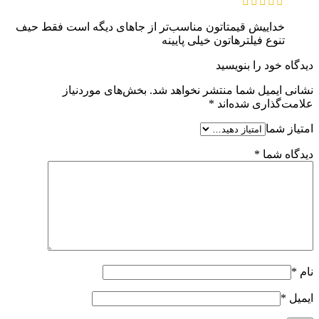
خداییش قیمتاتون مناسب‌تر از جاهای دیگه است فقط حیف
تنوع فیلترهاتون خیلی پایینه
دیدگاه خود را بنویسید
نشانی ایمیل شما منتشر نخواهد شد.
بخش‌های موردنیاز
علامت‌گذاری شده‌اند
*
امتیاز شما
دیدگاه شما
*
نام
*
ایمیل
*