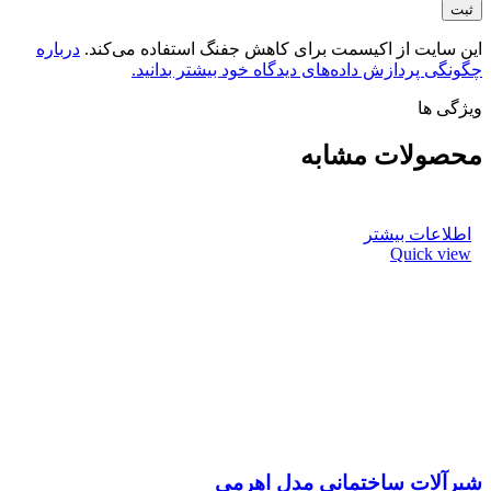
این سایت از اکیسمت برای کاهش جفنگ استفاده می‌کند.
درباره
چگونگی پردازش داده‌های دیدگاه خود بیشتر بدانید.
ویژگی ها
محصولات مشابه
اطلاعات بیشتر
Quick view
شیرآلات ساختمانی مدل اهرمی