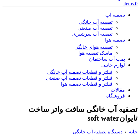
items
0
تصفیه آب
تصفیه آب خانگی
تصفیه آب صنعتی
تصفیه آب سرشیری
تصفیه هوا
تصفیه هوای خانگی
ماسک تصفیه هوا
پمپ آب ساختمان
لوازم جانبی
فیلتر و قطعات تصفیه آب خانگی
فیلتر و قطعات تصفیه آب صنعتی
فیلتر و قطعات تصفیه هوا
مقالات
فروشگاه
تصفیه آب خانگی سافت واتر ساخت
تایوانsoft water
خانه
/
دستگاه تصفیه آب خانگی