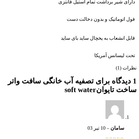
دارای شیر برداشت تمام استیل فانتزی
فول اتوماتیک و بدون دخالت دست
قابل انشعاب به یخچال ساید بای ساید
تحت لیسانس آمریکا
نظرات (1)
1 دیدگاه برای
تصفیه آب خانگی سافت واتر
ساخت تایوانsoft water
سامان
–
10 تیر 03