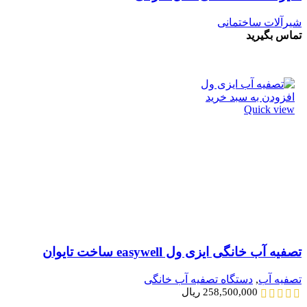
شیرآلات ساختمانی
تماس بگیرید
افزودن به سبد خرید
Quick view
تصفیه آب خانگی ایزی ول easywell ساخت تایوان
تصفیه آب
,
دستگاه تصفیه آب خانگی
258,500,000
ریال