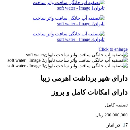
Click to enlarge
دارای شیر برداشت اهرمی زیبا
دارای امکانات کامل و بروز
تصفیه کامل
230,000,000
ریال
7 در انبار