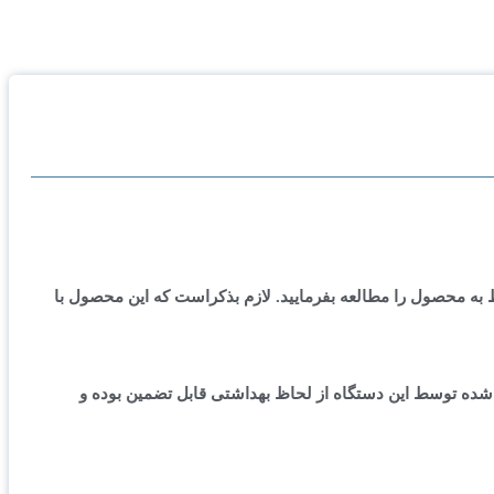
ط به محصول را مطالعه بفرمایید. لازم بذکراست که این محصول با
 شده توسط این دستگاه از لحاظ بهداشتی قابل تضمین بوده و