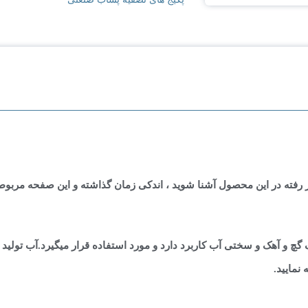
کار رفته در این محصول آشنا شوید ، اندکی زمان گذاشته و این صفحه مربو
چ و آهک و سختی آب کاربرد دارد و مورد استفاده قرار میگیرد.آب تولید
نمایید.