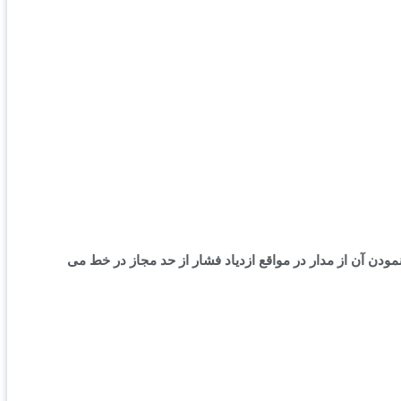
دن آن از مدار در مواقع ازدیاد فشار از حد مجاز در خط می