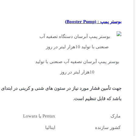
بوستر پمپ :
(Booster Pump)
بوستر پمپ آبرسان تصفیه آب صنعتی با تولید
10هزار لیتر در روز
جهت تأمین فشار مورد نیاز در ستون های شنی و کربنی در ابتدای 
باشد که قابل تنظیم است.
مارک
Pentax یا Lowara
کشور سازنده
ایتالیا