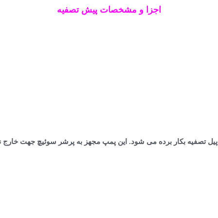
اجزا و مشخصات پیش تصفیه
پیل تصفیه بکار برده می شود. این پمپ مجهز به پرشر سوئیچ جهت خارج نمو