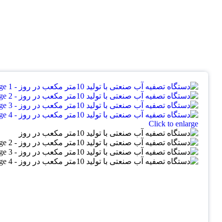
Click to enlarge