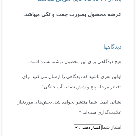
عرضه محصول بصورت جفت و تکی میباشد.
دیدگاهها
هیچ دیدگاهی برای این محصول نوشته نشده است.
اولین نفری باشید که دیدگاهی را ارسال می کنید برای
“فیلتر مرحله پنج و شش تصفیه آب خانگی”
نشانی ایمیل شما منتشر نخواهد شد.
بخش‌های موردنیاز
علامت‌گذاری شده‌اند
*
امتیاز شما