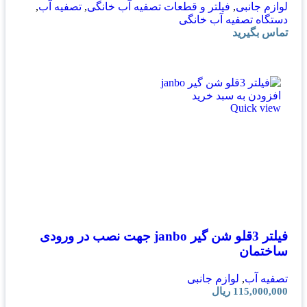
لوازم جانبی
,
فیلتر و قطعات تصفیه آب خانگی
,
تصفیه آب
,
دستگاه تصفیه آب خانگی
تماس بگیرید
افزودن به سبد خرید
Quick view
فیلتر 3قلو شن گیر janbo جهت نصب در ورودی
ساختمان
تصفیه آب
,
لوازم جانبی
115,000,000
ریال