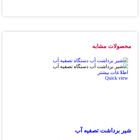
محصولات مشابه
اطلاعات بیشتر
Quick view
شیر برداشت تصفیه آب