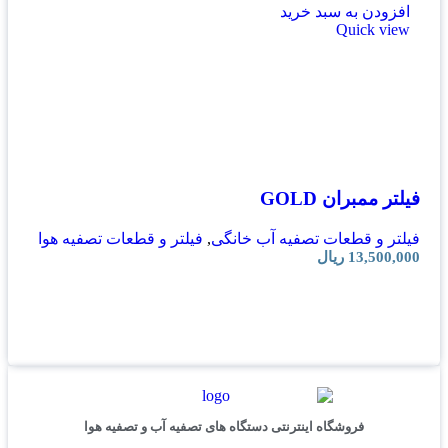
افزودن به سبد خرید
Quick view
فیلتر ممبران GOLD
فیلتر و قطعات تصفیه آب خانگی
,
فیلتر و قطعات تصفیه هوا
13,500,000
ریال
فروشگاه اینترنتی دستگاه های تصفیه آب و تصفیه هوا