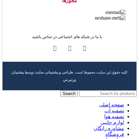
مجوزها
با ما در شبکه های اجتماعی در تماس باشید
کلیه حقوق این سایت محفوظ است.
طراحی و پشتیبانی سایت
توسط
پشتیبان
وردپرس
Search
صفحه اصلی
تصفیه آب
تصفیه هوا
لوازم جانبی
مشاوره رایگان
فروشگاه