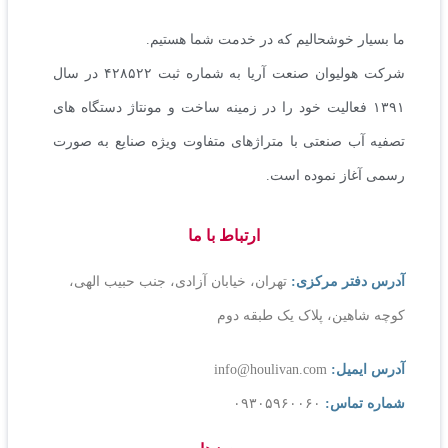
ما بسیار خوشحالیم که در خدمت شما هستیم.
شرکت هولیوان صنعت آریا به شماره ثبت ۴۲۸۵۲۲ در سال
۱۳۹۱ فعالیت خود را در زمینه ساخت و مونتاژ دستگاه های
تصفیه آب صنعتی با متراژهای متفاوت ویژه صنایع به صورت
رسمی آغاز نموده است.
ارتباط با ما
آدرس دفتر مرکزی:
تهران، خیابان آزادی، جنب حبیب الهی،
کوچه شاهین، پلاک یک طبقه دوم
آدرس ایمیل:
info@houlivan.com
شماره تماس:
۰۹۳۰۵۹۶۰۰۶۰