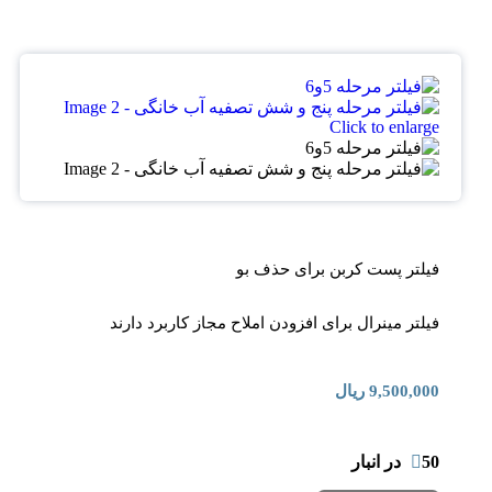
Click to enlarge
فیلتر پست کربن برای حذف بو
فیلتر مینرال برای افزودن املاح مجاز کاربرد دارند
9,500,000
ریال
50 در انبار