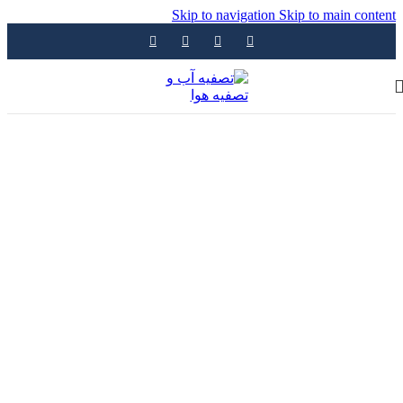
Skip to navigation
Skip to main content