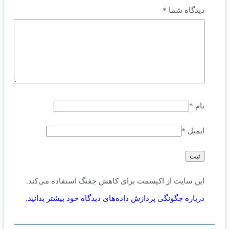
دیدگاه شما
*
نام
*
ایمیل
*
این سایت از اکیسمت برای کاهش جفنگ استفاده می‌کند.
درباره چگونگی پردازش داده‌های دیدگاه خود بیشتر بدانید.