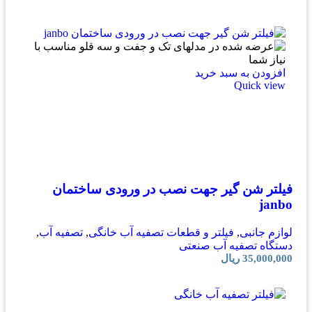
افزودن به سبد خرید
Quick view
فیلتر شن گیر جهت نصب در ورودی ساختمان
janbo
لوازم جانبی
,
فیلتر و قطعات تصفیه آب خانگی
,
تصفیه آب
,
دستگاه تصفیه آب صنعتی
35,000,000
ریال