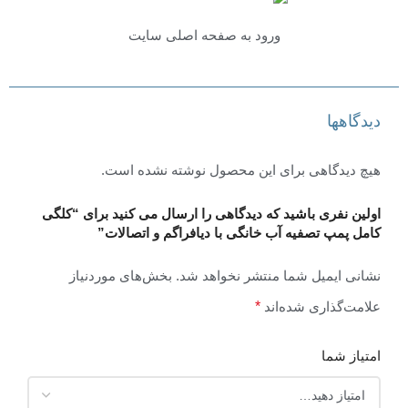
ورود به صفحه اصلی سایت
دیدگاهها
هیچ دیدگاهی برای این محصول نوشته نشده است.
اولین نفری باشید که دیدگاهی را ارسال می کنید برای “کلگی
کامل پمپ تصفیه آب خانگی با دیافراگم و اتصالات”
نشانی ایمیل شما منتشر نخواهد شد.
بخش‌های موردنیاز
علامت‌گذاری شده‌اند
*
امتیاز شما