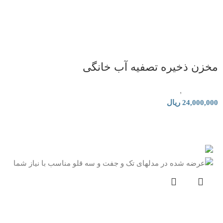
مخزن ذخیره تصفیه آب خانگی
لوازم جانبی
,
فیلتر و قطعات تصفیه آب خانگی
24,000,000
ریال