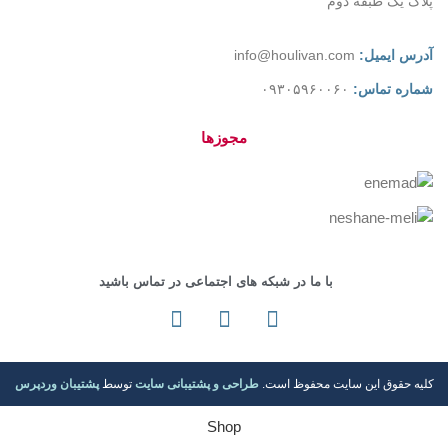
پلاک یک طبقه دوم
آدرس ایمیل:
info@houlivan.com
شماره تماس:
۰۹۳۰۵۹۶۰۰۶۰
مجوزها
با ما در شبکه های اجتماعی در تماس باشید
کلیه حقوق این سایت محفوظ است.
طراحی و پشتیبانی سایت
توسط
پشتیبان وردپرس
Shop