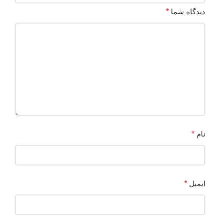
دیدگاه شما
*
نام
*
ایمیل
*