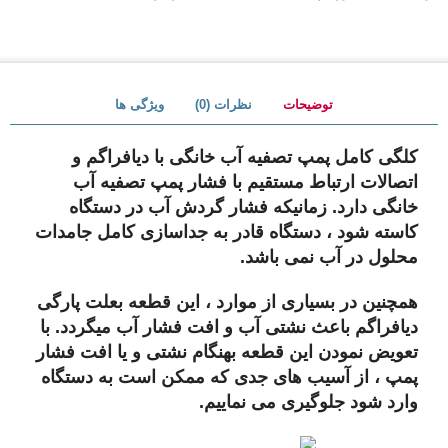
توضیحات
نظرات (0)
ویژگی ها
کلگی کامل پمپ تصفیه آب خانگی با دیافراگم و
اتصالات ارتباط مستقیم با فشار پمپ تصفیه آب
خانگی دارد. زمانیکه فشار گردش آب در دستگاه
کاسته شود ، دستگاه قادر به جداسازی کامل جامدات
محلول در آب نمی باشد.
همچنین در بسیاری از موارد ، این قطعه بعلت پارگی
دیافراگم باعث نشتی آب و افت فشار آب میگردد. با
تعویض نمودن این قطعه بهنگام نشتی و یا افت فشار
پمپ ، از آسیب های جدی که ممکن است به دستگاه
وارد شود جلوگیری می نماییم.