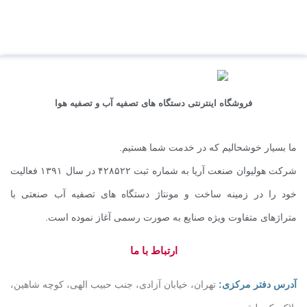
فروشگاه اینترنتی دستگاه های تصفیه آب و تصفیه هوا
ما بسیار خوشحالیم که در خدمت شما هستیم.
شرکت هولیوان صنعت آریا به شماره ثبت ۴۲۸۵۲۲ در سال ۱۳۹۱ فعالیت
خود را در زمینه ساخت و مونتاژ دستگاه های تصفیه آب صنعتی با
متراژهای متفاوت ویژه صنایع به صورت رسمی آغاز نموده است.
ارتباط با ما
آدرس دفتر مرکزی:
تهران، خیابان آزادی، جنب حبیب الهی، کوچه شاهین،