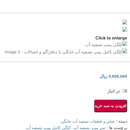
Click to enlarge
9,800,000
ریال
8 در انبار
افزودن به سبد خرید
دسته :
فیلتر و قطعات تصفیه آب خانگی
برچسب ها :
سر پمپ تصفیه آب
,
کلگی کامل پمپ تصفیه آب