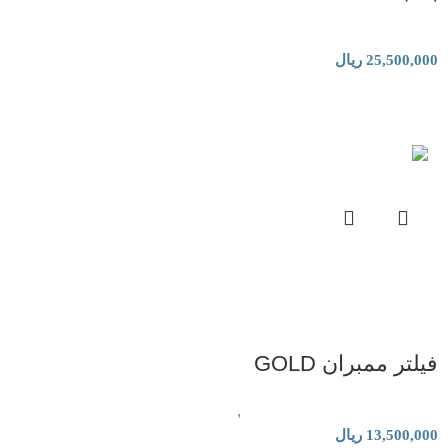
فیلتر و قطعات تصفیه آب خانگی
25,500,000
ریال
فیلتر ممبران GOLD
فیلتر و قطعات تصفیه آب خانگی
,
فیلتر و قطعات تصفیه هوا
13,500,000
ریال