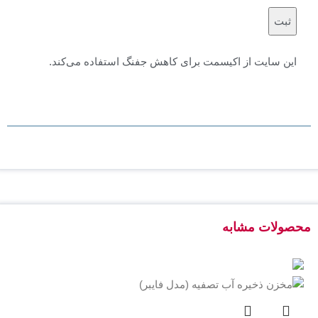
این سایت از اکیسمت برای کاهش جفنگ استفاده می‌کند.
درباره چگونگی پردازش داده‌های دیدگاه خود بیشتر بدانید.
محصولات مشابه