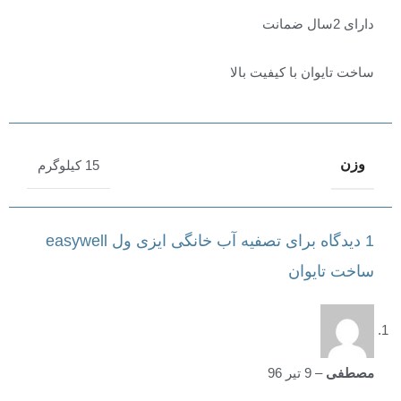
دارای 2سال ضمانت
ساخت تایوان با کیفیت بالا
وزن
15 کیلوگرم
1 دیدگاه برای
تصفیه آب خانگی ایزی ول easywell
ساخت تایوان
مصطفی
–
9 تیر 96