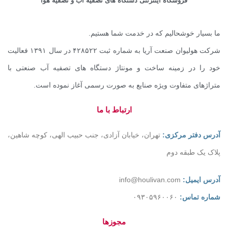
فروشگاه اینترنتی دستگاه های تصفیه آب و تصفیه هوا
ما بسیار خوشحالیم که در خدمت شما هستیم.
شرکت هولیوان صنعت آریا به شماره ثبت ۴۲۸۵۲۲ در سال ۱۳۹۱ فعالیت
خود را در زمینه ساخت و مونتاژ دستگاه های تصفیه آب صنعتی با
متراژهای متفاوت ویژه صنایع به صورت رسمی آغاز نموده است.
ارتباط با ما
آدرس دفتر مرکزی:
تهران، خیابان آزادی، جنب حبیب الهی، کوچه شاهین،
پلاک یک طبقه دوم
آدرس ایمیل:
info@houlivan.com
شماره تماس:
۰۹۳۰۵۹۶۰۰۶۰
مجوزها