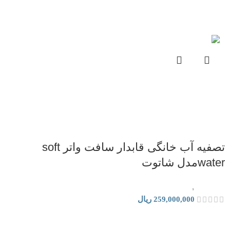
تصفیه آب خانگی قابدار سافت واتر soft
waterمدل شاتوت
تصفیه آب
,
دستگاه تصفیه آب خانگی
259,000,000
ریال