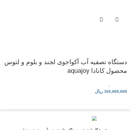
دستگاه تصفیه آب آکواجوی لجند و بلوم و لتوس
محصول کانادا aquajoy
تصفیه آب
,
دستگاه تصفیه آب خانگی
360,000,000
ریال