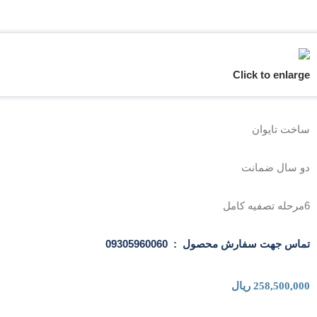
Click to enlarge
ساخت تایوان
دو سال ضمانت
6مرحله تصفیه کامل
تماس جهت سفارش محصول : 09305960060
258,500,000
ریال