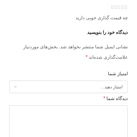
چه قیمت گذاری خوبی دارید
دیدگاه خود را بنویسید
نشانی ایمیل شما منتشر نخواهد شد.
بخش‌های موردنیاز
علامت‌گذاری شده‌اند
*
امتیاز شما
دیدگاه شما
*