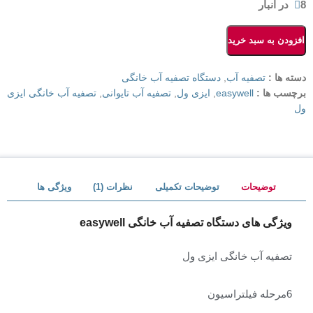
8 در انبار
افزودن به سبد خرید
دسته ها :
تصفیه آب
,
دستگاه تصفیه آب خانگی
برچسب ها :
easywell
,
ایزی ول
,
تصفیه آب تایوانی
,
تصفیه آب خانگی ایزی
ول
توضیحات
توضیحات تکمیلی
نظرات (1)
ویژگی ها
ویژگی های دستگاه تصفیه آب خانگی easywell
تصفیه آب خانگی ایزی ول
6مرحله فیلتراسیون