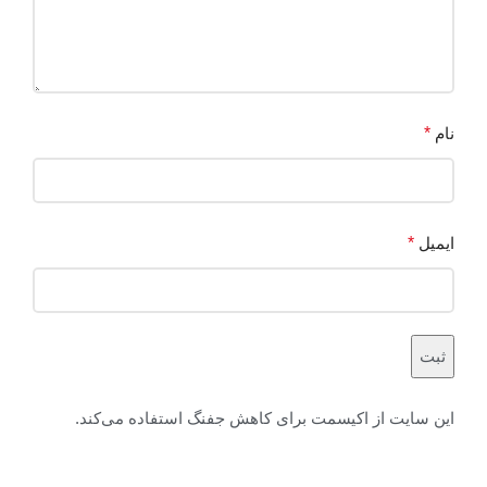
نام
*
ایمیل
*
این سایت از اکیسمت برای کاهش جفنگ استفاده می‌کند.
درباره چگونگی پردازش داده‌های دیدگاه خود بیشتر بدانید.