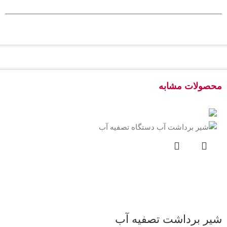
محصولات مشابه
شیر برداشت تصفیه آب