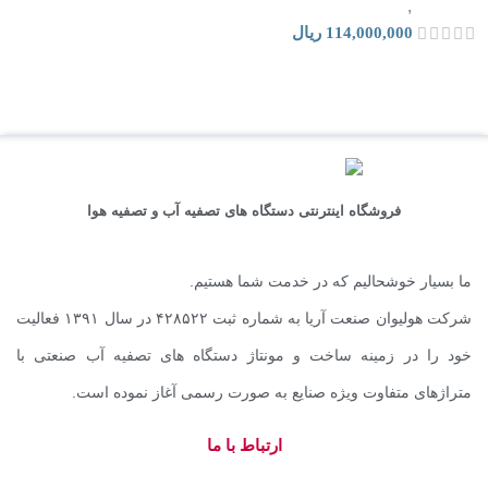
تصفیه آب
,
دستگاه تصفیه آب خانگی
114,000,000
ریال
فروشگاه اینترنتی دستگاه های تصفیه آب و تصفیه هوا
ما بسیار خوشحالیم که در خدمت شما هستیم.
شرکت هولیوان صنعت آریا به شماره ثبت ۴۲۸۵۲۲ در سال ۱۳۹۱ فعالیت
خود را در زمینه ساخت و مونتاژ دستگاه های تصفیه آب صنعتی با
متراژهای متفاوت ویژه صنایع به صورت رسمی آغاز نموده است.
ارتباط با ما