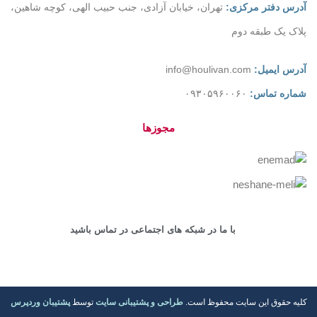
آدرس دفتر مرکزی:
تهران، خیابان آزادی، جنب حبیب الهی، کوچه شاهین،
پلاک یک طبقه دوم
آدرس ایمیل:
info@houlivan.com
شماره تماس:
۰۹۳۰۵۹۶۰۰۶۰
مجوزها
با ما در شبکه های اجتماعی در تماس باشید
کلیه حقوق این سایت محفوظ است.
طراحی و پشتیبانی سایت
توسط
پشتیبان وردپرس