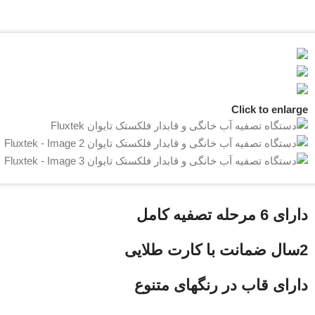
Click to enlarge
دارای 6 مرحله تصفیه کامل
2سال ضمانت با کارت طلایی
دارای قاب در رنگهای متنوع