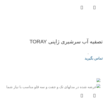
تصفیه آب سرشیری ژاپنی TORAY
تصفیه آب
,
تصفیه آب سرشیری
تماس بگیرید