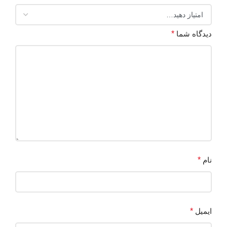
دیدگاه شما
*
نام
*
ایمیل
*