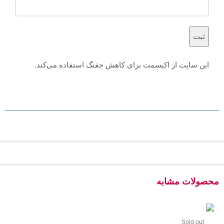
این سایت از اکیسمت برای کاهش جفنگ استفاده می‌کند.
درباره چگونگی پردازش داده‌های دیدگاه خود بیشتر بدانید.
محصولات مشابه
Sold out