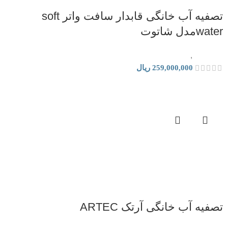
تصفیه آب خانگی قابدار سافت واتر soft
waterمدل شاتوت
تصفیه آب
,
دستگاه تصفیه آب خانگی
259,000,000
ریال
تصفیه آب خانگی آرتک ARTEC